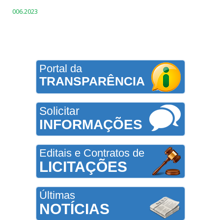
006.2023
Portal da
TRANSPARÊNCIA
Solicitar
INFORMAÇÕES
Editais e Contratos de
LICITAÇÕES
Últimas
NOTÍCIAS