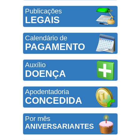
Publicações
LEGAIS
Calendário de
PAGAMENTO
Auxílio
DOENÇA
Apodentadoria
CONCEDIDA
Por mês
ANIVERSARIANTES