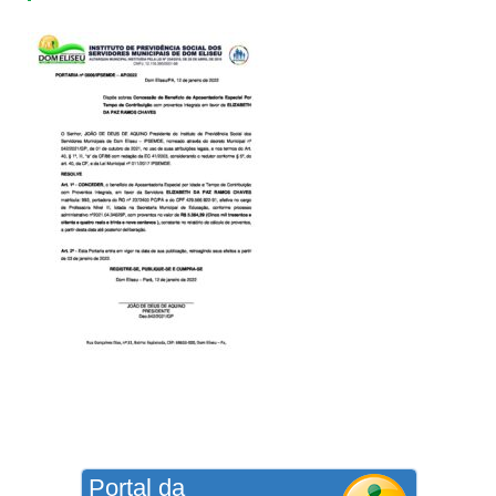
Portal da