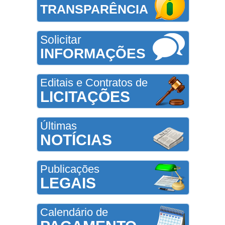
TRANSPARÊNCIA
Solicitar
INFORMAÇÕES
Editais e Contratos de
LICITAÇÕES
Últimas
NOTÍCIAS
Publicações
LEGAIS
Calendário de