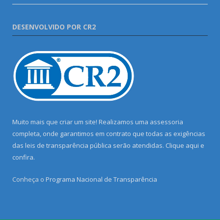
DESENVOLVIDO POR CR2
Muito mais que criar um site! Realizamos uma assessoria
completa, onde garantimos em contrato que todas as exigências
das leis de transparência pública serão atendidas. Clique aqui e
confira.
Conheça o
Programa Nacional de Transparência