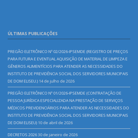
ÚLTIMAS PUBLICAÇÕES
PREGÃO ELETRÔNICO Nº 02/2026-IPSEMDE (REGISTRO DE PREÇOS
PARA FUTURA E EVENTUAL AQUISIÇÃO DE MATERIAL DE LIMPEZA E
GÊNEROS ALIMENTÍCIOS PARA ATENDER AS NECESSIDADES DO
INSTITUTO DE PREVIDÊNCIA SOCIAL DOS SERVIDORES MUNICIPAIS
DE DOM ELISEU.)
14 de julho de 2026
PREGÃO ELETRÔNICO Nº 01/2026-IPSEMDE (CONTRATAÇÃO DE
PESSOA JURÍDICA ESPECIALIZADA NA PRESTAÇÃO DE SERVIÇOS
MÉDICOS PREVIDENCIÁRIOS PARA ATENDER AS NECESSIDADES DO
INSTITUTO DE PREVIDÊNCIA SOCIAL DOS SERVIDORES MUNICIPAIS
DE DOM ELISEU)
10 de abril de 2026
DECRETOS 2026
30 de janeiro de 2026