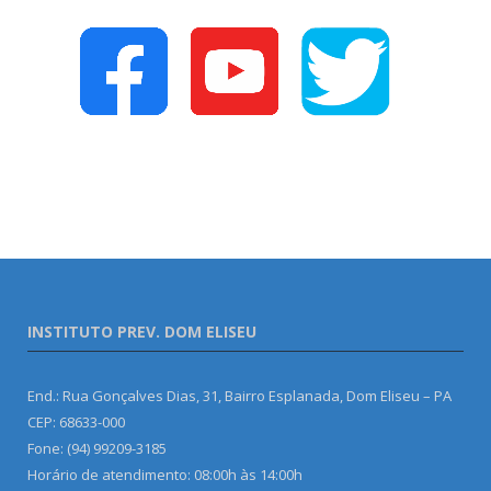
INSTITUTO PREV. DOM ELISEU
End.: Rua Gonçalves Dias, 31, Bairro Esplanada, Dom Eliseu – PA
CEP: 68633-000
Fone: (94) 99209-3185
Horário de atendimento: 08:00h às 14:00h