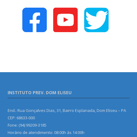
INSTITUTO PREV. DOM ELISEU
End.: Rua Gonçalves Dias, 31, Bairro Esplanada, Dom Eliseu – PA
CEP: 68633-000
Fone: (94) 99209-3185
Horário de atendimento: 08:00h às 14:00h