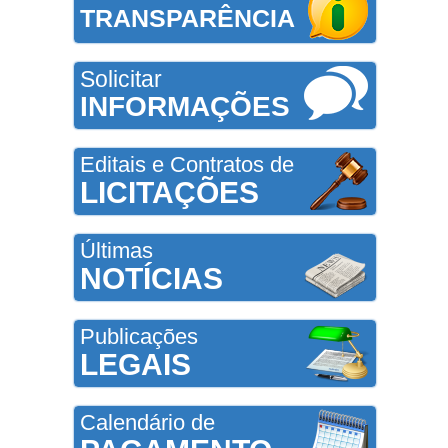
TRANSPARÊNCIA
Solicitar
INFORMAÇÕES
Editais e Contratos de
LICITAÇÕES
Últimas
NOTÍCIAS
Publicações
LEGAIS
Calendário de