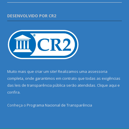
DESENVOLVIDO POR CR2
Muito mais que criar um site! Realizamos uma assessoria
completa, onde garantimos em contrato que todas as exigências
das leis de transparência pública serão atendidas. Clique aqui e
confira.
Conheça o
Programa Nacional de Transparência