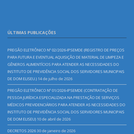
ÚLTIMAS PUBLICAÇÕES
PREGÃO ELETRÔNICO Nº 02/2026-IPSEMDE (REGISTRO DE PREÇOS
PARA FUTURA E EVENTUAL AQUISIÇÃO DE MATERIAL DE LIMPEZA E
GÊNEROS ALIMENTÍCIOS PARA ATENDER AS NECESSIDADES DO
INSTITUTO DE PREVIDÊNCIA SOCIAL DOS SERVIDORES MUNICIPAIS
DE DOM ELISEU.)
14 de julho de 2026
PREGÃO ELETRÔNICO Nº 01/2026-IPSEMDE (CONTRATAÇÃO DE
PESSOA JURÍDICA ESPECIALIZADA NA PRESTAÇÃO DE SERVIÇOS
MÉDICOS PREVIDENCIÁRIOS PARA ATENDER AS NECESSIDADES DO
INSTITUTO DE PREVIDÊNCIA SOCIAL DOS SERVIDORES MUNICIPAIS
DE DOM ELISEU)
10 de abril de 2026
DECRETOS 2026
30 de janeiro de 2026