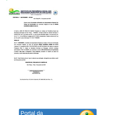
Portal da