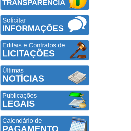
TRANSPARÊNCIA
Solicitar
INFORMAÇÕES
Editais e Contratos de
LICITAÇÕES
Últimas
NOTÍCIAS
Publicações
LEGAIS
Calendário de
PAGAMENTO