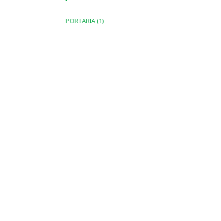
PORTARIA (1)