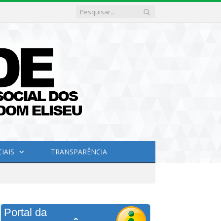
IAIS
TRANSPARÊNCIA
Portal da