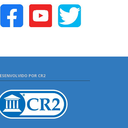
ESENVOLVIDO POR CR2