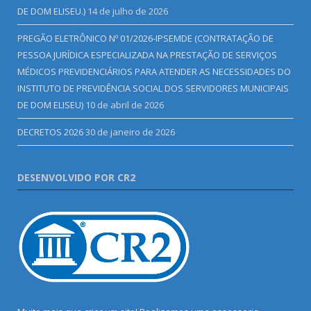
DE DOM ELISEU.)
14 de julho de 2026
PREGÃO ELETRÔNICO Nº 01/2026-IPSEMDE (CONTRATAÇÃO DE
PESSOA JURÍDICA ESPECIALIZADA NA PRESTAÇÃO DE SERVIÇOS
MÉDICOS PREVIDENCIÁRIOS PARA ATENDER AS NECESSIDADES DO
INSTITUTO DE PREVIDÊNCIA SOCIAL DOS SERVIDORES MUNICIPAIS
DE DOM ELISEU)
10 de abril de 2026
DECRETOS 2026
30 de janeiro de 2026
DESENVOLVIDO POR CR2