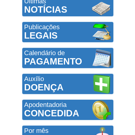
Últimas
NOTÍCIAS
Publicações
LEGAIS
Calendário de
PAGAMENTO
Auxílio
DOENÇA
Apodentadoria
CONCEDIDA
Por mês