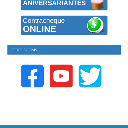
ANIVERSARIANTES
Contracheque
ONLINE
REDES SOCIAIS