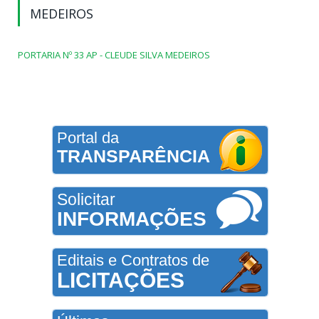
MEDEIROS
PORTARIA Nº 33 AP - CLEUDE SILVA MEDEIROS
Portal da
TRANSPARÊNCIA
Solicitar
INFORMAÇÕES
Editais e Contratos de
LICITAÇÕES