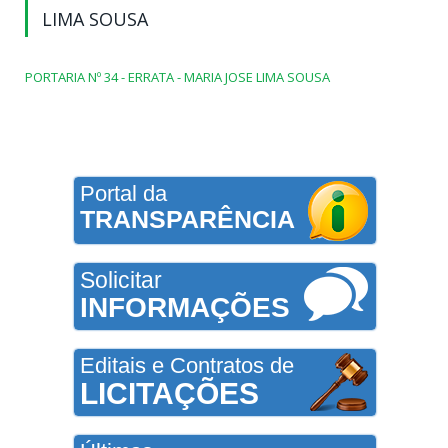
LIMA SOUSA
PORTARIA Nº 34 - ERRATA - MARIA JOSE LIMA SOUSA
Portal da
TRANSPARÊNCIA
Solicitar
INFORMAÇÕES
Editais e Contratos de
LICITAÇÕES