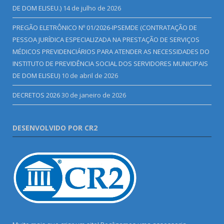
DE DOM ELISEU.)
14 de julho de 2026
PREGÃO ELETRÔNICO Nº 01/2026-IPSEMDE (CONTRATAÇÃO DE
PESSOA JURÍDICA ESPECIALIZADA NA PRESTAÇÃO DE SERVIÇOS
MÉDICOS PREVIDENCIÁRIOS PARA ATENDER AS NECESSIDADES DO
INSTITUTO DE PREVIDÊNCIA SOCIAL DOS SERVIDORES MUNICIPAIS
DE DOM ELISEU)
10 de abril de 2026
DECRETOS 2026
30 de janeiro de 2026
DESENVOLVIDO POR CR2