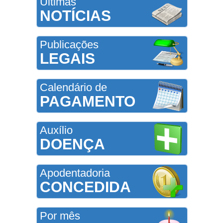
Últimas
NOTÍCIAS
Publicações
LEGAIS
Calendário de
PAGAMENTO
Auxílio
DOENÇA
Apodentadoria
CONCEDIDA
Por mês