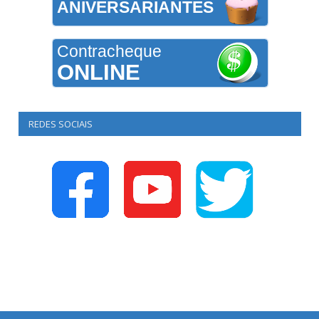
ANIVERSARIANTES
Contracheque
ONLINE
REDES SOCIAIS