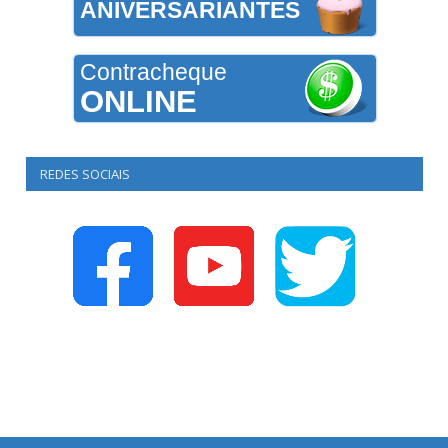
ANIVERSARIANTES
Contracheque
ONLINE
REDES SOCIAIS