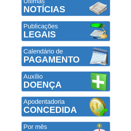
Últimas
NOTÍCIAS
Publicações
LEGAIS
Calendário de
PAGAMENTO
Auxílio
DOENÇA
Apodentadoria
CONCEDIDA
Por mês