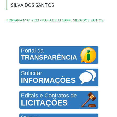
SILVA DOS SANTOS
PORTARIA Nº 61 2023 - MARIA DELCI GARRE SILVA DOS SANTOS
Portal da
TRANSPARÊNCIA
Solicitar
INFORMAÇÕES
Editais e Contratos de
LICITAÇÕES