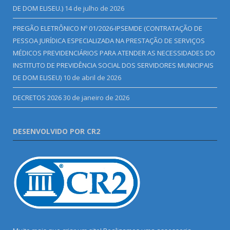
DE DOM ELISEU.)
14 de julho de 2026
PREGÃO ELETRÔNICO Nº 01/2026-IPSEMDE (CONTRATAÇÃO DE
PESSOA JURÍDICA ESPECIALIZADA NA PRESTAÇÃO DE SERVIÇOS
MÉDICOS PREVIDENCIÁRIOS PARA ATENDER AS NECESSIDADES DO
INSTITUTO DE PREVIDÊNCIA SOCIAL DOS SERVIDORES MUNICIPAIS
DE DOM ELISEU)
10 de abril de 2026
DECRETOS 2026
30 de janeiro de 2026
DESENVOLVIDO POR CR2