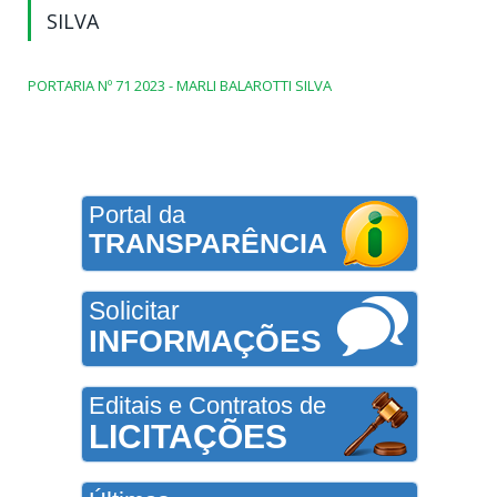
SILVA
PORTARIA Nº 71 2023 - MARLI BALAROTTI SILVA
Portal da
TRANSPARÊNCIA
Solicitar
INFORMAÇÕES
Editais e Contratos de
LICITAÇÕES