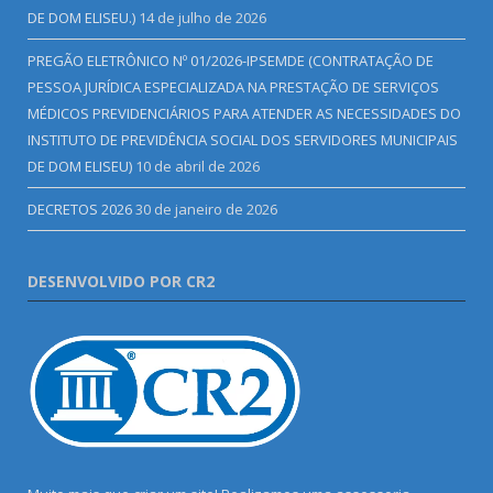
DE DOM ELISEU.)
14 de julho de 2026
PREGÃO ELETRÔNICO Nº 01/2026-IPSEMDE (CONTRATAÇÃO DE
PESSOA JURÍDICA ESPECIALIZADA NA PRESTAÇÃO DE SERVIÇOS
MÉDICOS PREVIDENCIÁRIOS PARA ATENDER AS NECESSIDADES DO
INSTITUTO DE PREVIDÊNCIA SOCIAL DOS SERVIDORES MUNICIPAIS
DE DOM ELISEU)
10 de abril de 2026
DECRETOS 2026
30 de janeiro de 2026
DESENVOLVIDO POR CR2