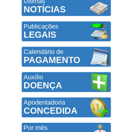
Últimas
NOTÍCIAS
Publicações
LEGAIS
Calendário de
PAGAMENTO
Auxílio
DOENÇA
Apodentadoria
CONCEDIDA
Por mês