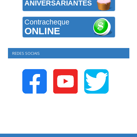
ANIVERSARIANTES
Contracheque
ONLINE
REDES SOCIAIS