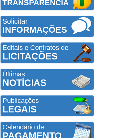
TRANSPARÊNCIA
Solicitar
INFORMAÇÕES
Editais e Contratos de
LICITAÇÕES
Últimas
NOTÍCIAS
Publicações
LEGAIS
Calendário de
PAGAMENTO