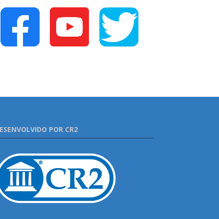
ESENVOLVIDO POR CR2