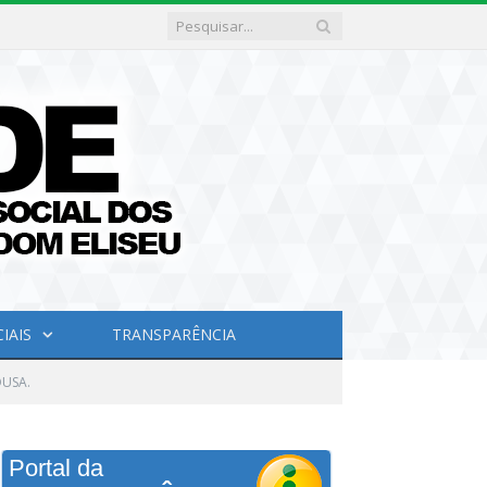
IAIS
TRANSPARÊNCIA
OUSA.
Portal da