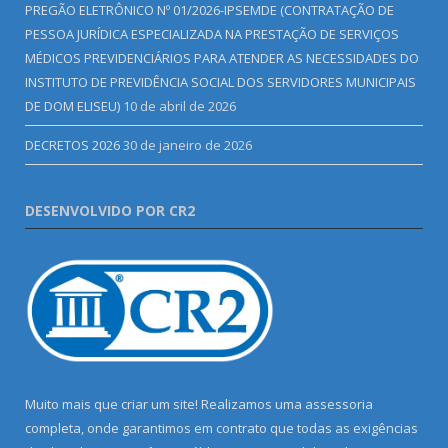
PREGÃO ELETRÔNICO Nº 01/2026-IPSEMDE (CONTRATAÇÃO DE
PESSOA JURÍDICA ESPECIALIZADA NA PRESTAÇÃO DE SERVIÇOS
MÉDICOS PREVIDENCIÁRIOS PARA ATENDER AS NECESSIDADES DO
INSTITUTO DE PREVIDÊNCIA SOCIAL DOS SERVIDORES MUNICIPAIS
DE DOM ELISEU)
10 de abril de 2026
DECRETOS 2026
30 de janeiro de 2026
DESENVOLVIDO POR CR2
Muito mais que criar um site! Realizamos uma assessoria
completa, onde garantimos em contrato que todas as exigências