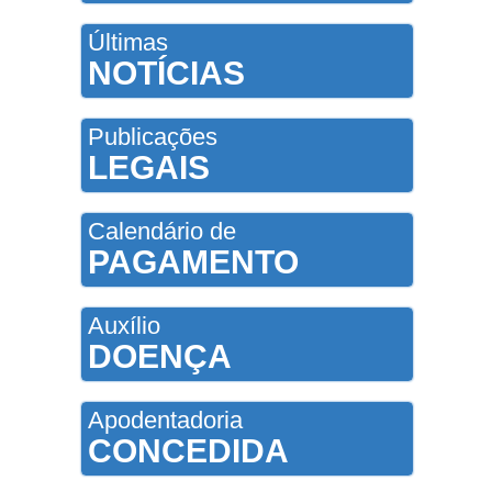
Últimas
NOTÍCIAS
Publicações
LEGAIS
Calendário de
PAGAMENTO
Auxílio
DOENÇA
Apodentadoria
CONCEDIDA