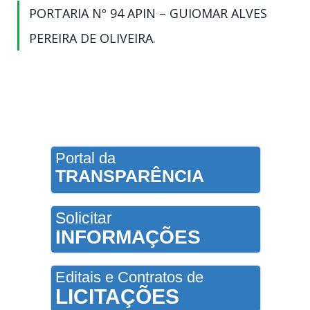
PORTARIA Nº 94 APIN – GUIOMAR ALVES
PEREIRA DE OLIVEIRA.
Portal da
TRANSPARÊNCIA
Solicitar
INFORMAÇÕES
Editais e Contratos de
LICITAÇÕES