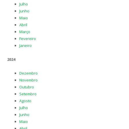
Julho
Junho
Maio
Abril
Março
Fevereiro
Janeiro
2024
Dezembro
Novembro
Outubro
Setembro
Agosto
Julho
Junho
Maio
Abril