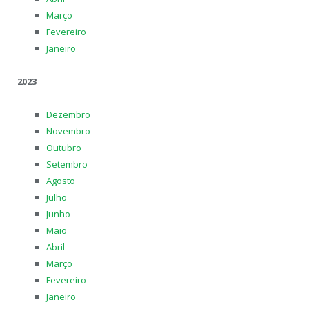
Março
Fevereiro
Janeiro
2023
Dezembro
Novembro
Outubro
Setembro
Agosto
Julho
Junho
Maio
Abril
Março
Fevereiro
Janeiro