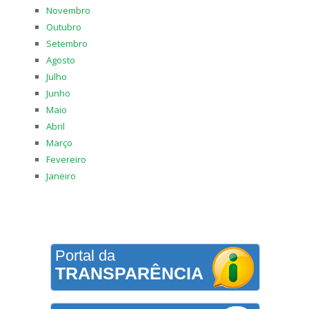
Novembro
Outubro
Setembro
Agosto
Julho
Junho
Maio
Abril
Março
Fevereiro
Janeiro
Portal da
TRANSPARÊNCIA