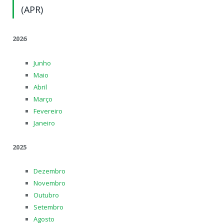
(APR)
2026
Junho
Maio
Abril
Março
Fevereiro
Janeiro
2025
Dezembro
Novembro
Outubro
Setembro
Agosto