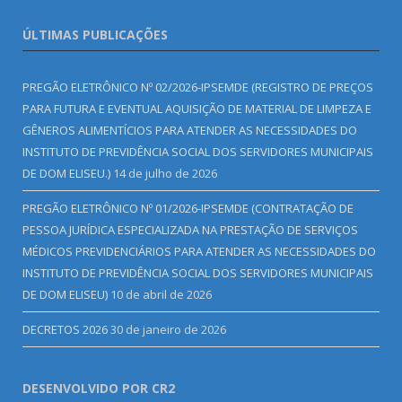
ÚLTIMAS PUBLICAÇÕES
PREGÃO ELETRÔNICO Nº 02/2026-IPSEMDE (REGISTRO DE PREÇOS
PARA FUTURA E EVENTUAL AQUISIÇÃO DE MATERIAL DE LIMPEZA E
GÊNEROS ALIMENTÍCIOS PARA ATENDER AS NECESSIDADES DO
INSTITUTO DE PREVIDÊNCIA SOCIAL DOS SERVIDORES MUNICIPAIS
DE DOM ELISEU.)
14 de julho de 2026
PREGÃO ELETRÔNICO Nº 01/2026-IPSEMDE (CONTRATAÇÃO DE
PESSOA JURÍDICA ESPECIALIZADA NA PRESTAÇÃO DE SERVIÇOS
MÉDICOS PREVIDENCIÁRIOS PARA ATENDER AS NECESSIDADES DO
INSTITUTO DE PREVIDÊNCIA SOCIAL DOS SERVIDORES MUNICIPAIS
DE DOM ELISEU)
10 de abril de 2026
DECRETOS 2026
30 de janeiro de 2026
DESENVOLVIDO POR CR2