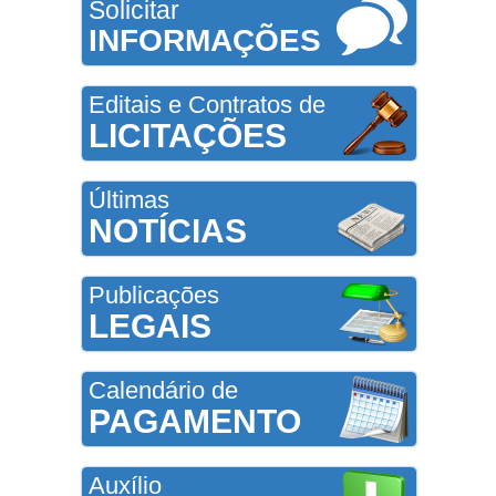
Solicitar
INFORMAÇÕES
Editais e Contratos de
LICITAÇÕES
Últimas
NOTÍCIAS
Publicações
LEGAIS
Calendário de
PAGAMENTO
Auxílio