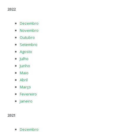
2022
Dezembro
Novembro
Outubro
Setembro
Agosto
Julho
Junho
Maio
Abril
Março
Fevereiro
Janeiro
2021
Dezembro