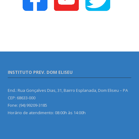
INSTITUTO PREV. DOM ELISEU
End.: Rua Gonçalves Dias, 31, Bairro Esplanada, Dom Eliseu – PA
CEP: 68633-000
Fone: (94) 99209-3185
Horário de atendimento: 08:00h às 14:00h