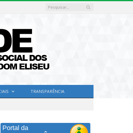
IAIS
TRANSPARÊNCIA
Portal da