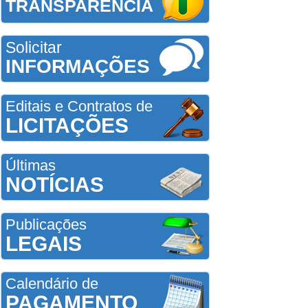
TRANSPARÊNCIA
Solicitar
INFORMAÇÕES
Editais e Contratos de
LICITAÇÕES
Últimas
NOTÍCIAS
Publicações
LEGAIS
Calendário de
PAGAMENTO