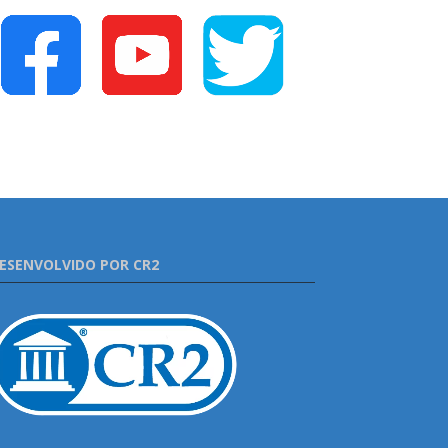
ESENVOLVIDO POR CR2