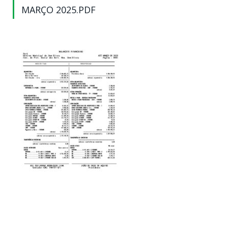
MARÇO 2025.PDF