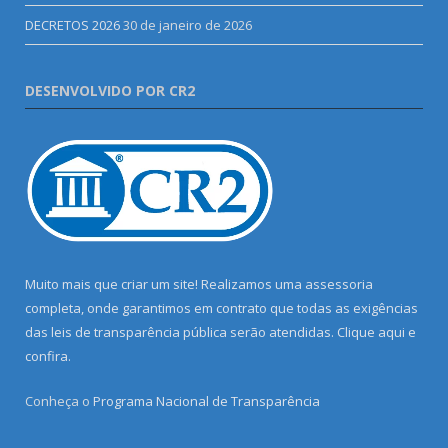
DECRETOS 2026
30 de janeiro de 2026
DESENVOLVIDO POR CR2
Muito mais que criar um site! Realizamos uma assessoria
completa, onde garantimos em contrato que todas as exigências
das leis de transparência pública serão atendidas. Clique aqui e
confira.
Conheça o
Programa Nacional de Transparência