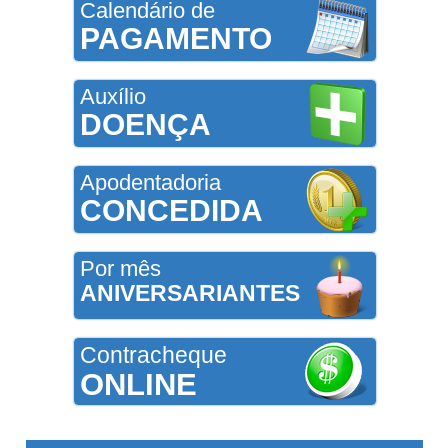
Calendário de
PAGAMENTO
Auxílio
DOENÇA
Apodentadoria
CONCEDIDA
Por mês
ANIVERSARIANTES
Contracheque
ONLINE