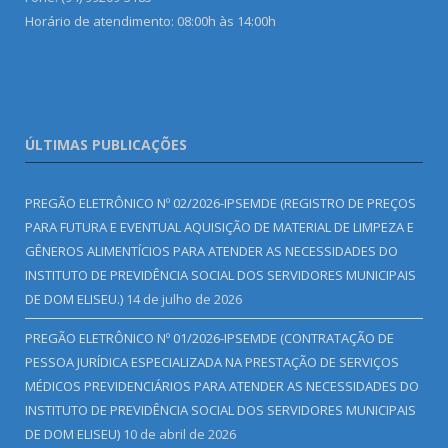
Horário de atendimento: 08:00h às 14:00h
ÚLTIMAS PUBLICAÇÕES
PREGÃO ELETRÔNICO Nº 02/2026-IPSEMDE (REGISTRO DE PREÇOS
PARA FUTURA E EVENTUAL AQUISIÇÃO DE MATERIAL DE LIMPEZA E
GÊNEROS ALIMENTÍCIOS PARA ATENDER AS NECESSIDADES DO
INSTITUTO DE PREVIDÊNCIA SOCIAL DOS SERVIDORES MUNICIPAIS
DE DOM ELISEU.)
14 de julho de 2026
PREGÃO ELETRÔNICO Nº 01/2026-IPSEMDE (CONTRATAÇÃO DE
PESSOA JURÍDICA ESPECIALIZADA NA PRESTAÇÃO DE SERVIÇOS
MÉDICOS PREVIDENCIÁRIOS PARA ATENDER AS NECESSIDADES DO
INSTITUTO DE PREVIDÊNCIA SOCIAL DOS SERVIDORES MUNICIPAIS
DE DOM ELISEU)
10 de abril de 2026