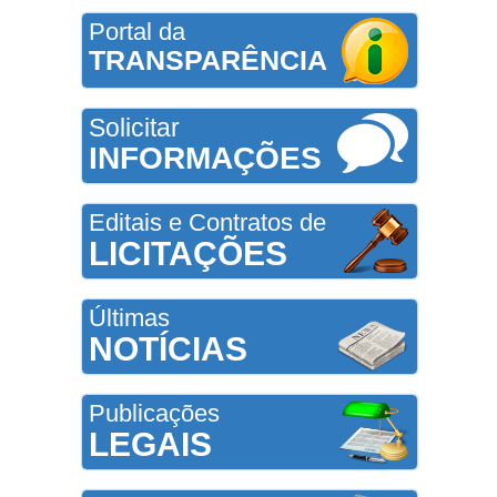
Portal da
TRANSPARÊNCIA
Solicitar
INFORMAÇÕES
Editais e Contratos de
LICITAÇÕES
Últimas
NOTÍCIAS
Publicações
LEGAIS