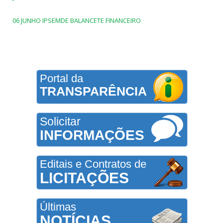
06 JUNHO IPSEMDE BALANCETE FINANCEIRO
Portal da
TRANSPARÊNCIA
Solicitar
INFORMAÇÕES
Editais e Contratos de
LICITAÇÕES
Últimas
NOTÍCIAS