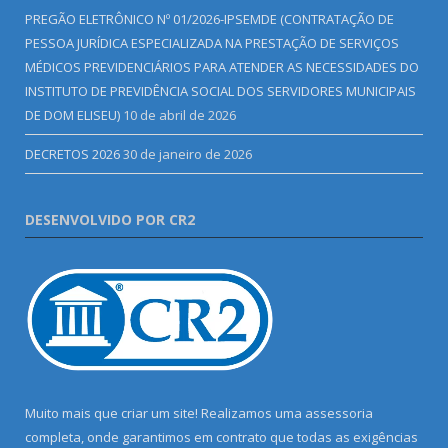
PREGÃO ELETRÔNICO Nº 01/2026-IPSEMDE (CONTRATAÇÃO DE
PESSOA JURÍDICA ESPECIALIZADA NA PRESTAÇÃO DE SERVIÇOS
MÉDICOS PREVIDENCIÁRIOS PARA ATENDER AS NECESSIDADES DO
INSTITUTO DE PREVIDÊNCIA SOCIAL DOS SERVIDORES MUNICIPAIS
DE DOM ELISEU)
10 de abril de 2026
DECRETOS 2026
30 de janeiro de 2026
DESENVOLVIDO POR CR2
Muito mais que criar um site! Realizamos uma assessoria
completa, onde garantimos em contrato que todas as exigências