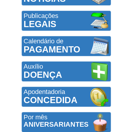
Publicações
LEGAIS
Calendário de
PAGAMENTO
Auxílio
DOENÇA
Apodentadoria
CONCEDIDA
Por mês
ANIVERSARIANTES