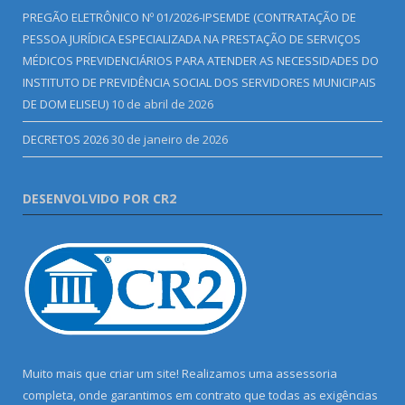
PREGÃO ELETRÔNICO Nº 01/2026-IPSEMDE (CONTRATAÇÃO DE
PESSOA JURÍDICA ESPECIALIZADA NA PRESTAÇÃO DE SERVIÇOS
MÉDICOS PREVIDENCIÁRIOS PARA ATENDER AS NECESSIDADES DO
INSTITUTO DE PREVIDÊNCIA SOCIAL DOS SERVIDORES MUNICIPAIS
DE DOM ELISEU)
10 de abril de 2026
DECRETOS 2026
30 de janeiro de 2026
DESENVOLVIDO POR CR2
Muito mais que criar um site! Realizamos uma assessoria
completa, onde garantimos em contrato que todas as exigências