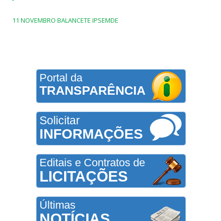
11 NOVEMBRO BALANCETE IPSEMDE
Portal da
TRANSPARÊNCIA
Solicitar
INFORMAÇÕES
Editais e Contratos de
LICITAÇÕES
Últimas
NOTÍCIAS