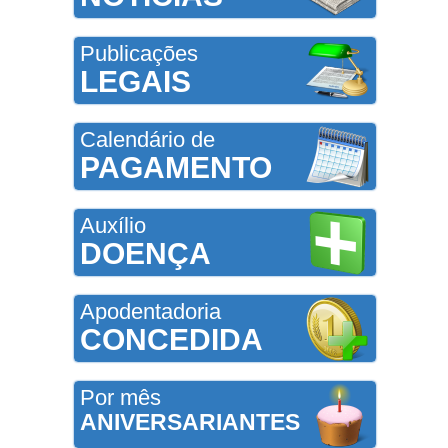
Publicações
LEGAIS
Calendário de
PAGAMENTO
Auxílio
DOENÇA
Apodentadoria
CONCEDIDA
Por mês
ANIVERSARIANTES