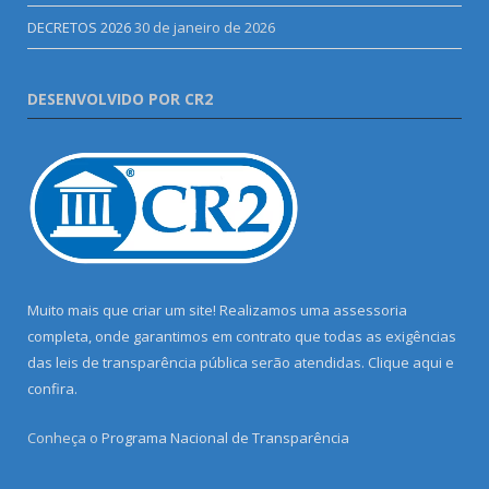
DECRETOS 2026
30 de janeiro de 2026
DESENVOLVIDO POR CR2
Muito mais que criar um site! Realizamos uma assessoria
completa, onde garantimos em contrato que todas as exigências
das leis de transparência pública serão atendidas. Clique aqui e
confira.
Conheça o
Programa Nacional de Transparência