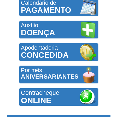
Calendário de
PAGAMENTO
Auxílio
DOENÇA
Apodentadoria
CONCEDIDA
Por mês
ANIVERSARIANTES
Contracheque
ONLINE