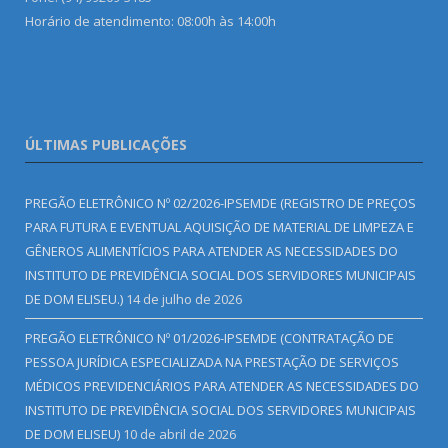
Horário de atendimento: 08:00h às 14:00h
ÚLTIMAS PUBLICAÇÕES
PREGÃO ELETRÔNICO Nº 02/2026-IPSEMDE (REGISTRO DE PREÇOS
PARA FUTURA E EVENTUAL AQUISIÇÃO DE MATERIAL DE LIMPEZA E
GÊNEROS ALIMENTÍCIOS PARA ATENDER AS NECESSIDADES DO
INSTITUTO DE PREVIDÊNCIA SOCIAL DOS SERVIDORES MUNICIPAIS
DE DOM ELISEU.)
14 de julho de 2026
PREGÃO ELETRÔNICO Nº 01/2026-IPSEMDE (CONTRATAÇÃO DE
PESSOA JURÍDICA ESPECIALIZADA NA PRESTAÇÃO DE SERVIÇOS
MÉDICOS PREVIDENCIÁRIOS PARA ATENDER AS NECESSIDADES DO
INSTITUTO DE PREVIDÊNCIA SOCIAL DOS SERVIDORES MUNICIPAIS
DE DOM ELISEU)
10 de abril de 2026