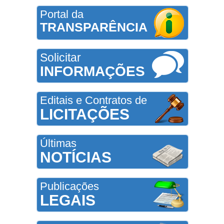
Portal da
TRANSPARÊNCIA
Solicitar
INFORMAÇÕES
Editais e Contratos de
LICITAÇÕES
Últimas
NOTÍCIAS
Publicações
LEGAIS