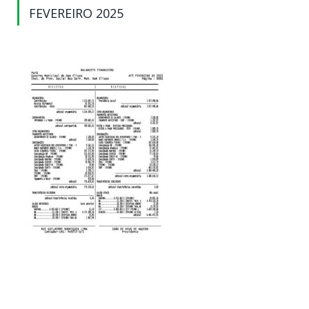
FEVEREIRO 2025