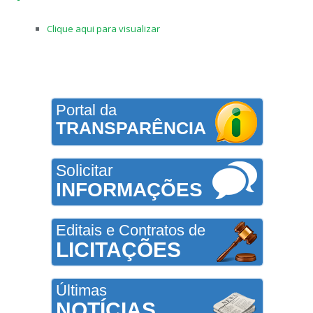
Clique aqui para visualizar
Portal da
TRANSPARÊNCIA
Solicitar
INFORMAÇÕES
Editais e Contratos de
LICITAÇÕES
Últimas
NOTÍCIAS