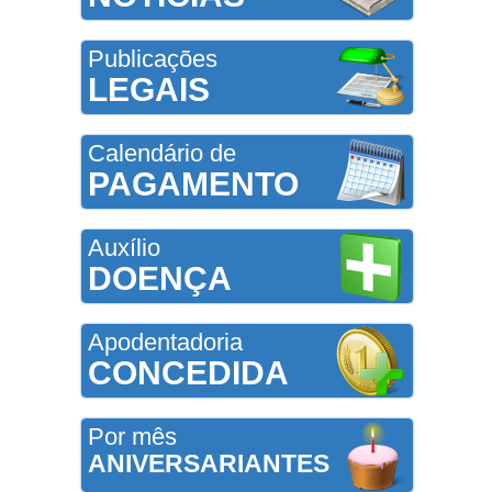
Publicações
LEGAIS
Calendário de
PAGAMENTO
Auxílio
DOENÇA
Apodentadoria
CONCEDIDA
Por mês
ANIVERSARIANTES