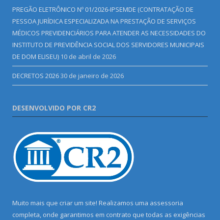
PREGÃO ELETRÔNICO Nº 01/2026-IPSEMDE (CONTRATAÇÃO DE
PESSOA JURÍDICA ESPECIALIZADA NA PRESTAÇÃO DE SERVIÇOS
MÉDICOS PREVIDENCIÁRIOS PARA ATENDER AS NECESSIDADES DO
INSTITUTO DE PREVIDÊNCIA SOCIAL DOS SERVIDORES MUNICIPAIS
DE DOM ELISEU)
10 de abril de 2026
DECRETOS 2026
30 de janeiro de 2026
DESENVOLVIDO POR CR2
Muito mais que criar um site! Realizamos uma assessoria
completa, onde garantimos em contrato que todas as exigências