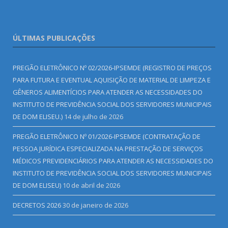
ÚLTIMAS PUBLICAÇÕES
PREGÃO ELETRÔNICO Nº 02/2026-IPSEMDE (REGISTRO DE PREÇOS
PARA FUTURA E EVENTUAL AQUISIÇÃO DE MATERIAL DE LIMPEZA E
GÊNEROS ALIMENTÍCIOS PARA ATENDER AS NECESSIDADES DO
INSTITUTO DE PREVIDÊNCIA SOCIAL DOS SERVIDORES MUNICIPAIS
DE DOM ELISEU.)
14 de julho de 2026
PREGÃO ELETRÔNICO Nº 01/2026-IPSEMDE (CONTRATAÇÃO DE
PESSOA JURÍDICA ESPECIALIZADA NA PRESTAÇÃO DE SERVIÇOS
MÉDICOS PREVIDENCIÁRIOS PARA ATENDER AS NECESSIDADES DO
INSTITUTO DE PREVIDÊNCIA SOCIAL DOS SERVIDORES MUNICIPAIS
DE DOM ELISEU)
10 de abril de 2026
DECRETOS 2026
30 de janeiro de 2026