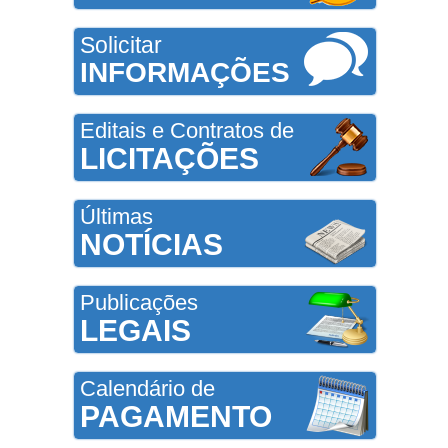
Solicitar
INFORMAÇÕES
Editais e Contratos de
LICITAÇÕES
Últimas
NOTÍCIAS
Publicações
LEGAIS
Calendário de
PAGAMENTO