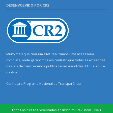
DESENVOLVIDO POR CR2
Muito mais que criar um site! Realizamos uma assessoria
completa, onde garantimos em contrato que todas as exigências
das leis de transparência pública serão atendidas. Clique aqui e
confira.
Conheça o
Programa Nacional de Transparência
Todos os direitos reservados ao Instituto Prev. Dom Eliseu.