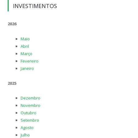
INVESTIMENTOS
2026
Maio
Abril
Março
Fevereiro
Janeiro
2025
Dezembro
Novembro
Outubro
Setembro
Agosto
Julho