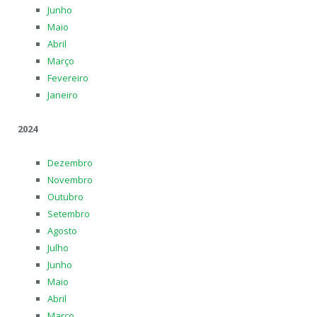
Junho
Maio
Abril
Março
Fevereiro
Janeiro
2024
Dezembro
Novembro
Outubro
Setembro
Agosto
Julho
Junho
Maio
Abril
Março