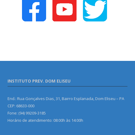
INSTITUTO PREV. DOM ELISEU
End.: Rua Gonçalves Dias, 31, Bairro Esplanada, Dom Eliseu – PA
CEP: 68633-000
Fone: (94) 99209-3185
Horário de atendimento: 08:00h às 14:00h