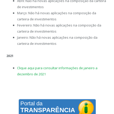
Abril: Não há novas aplicações na composição da carteira
de investimentos
Março: Não há novas aplicações na composição da
carteira de investimentos
Fevereiro: Não há novas aplicações na composição da
carteira de investimentos
Janeiro: Não há novas aplicações na composição da
carteira de investimentos
2021
Clique aqui para consultar informações de janeiro a
dezembro de 2021
Portal da
TRANSPARÊNCIA