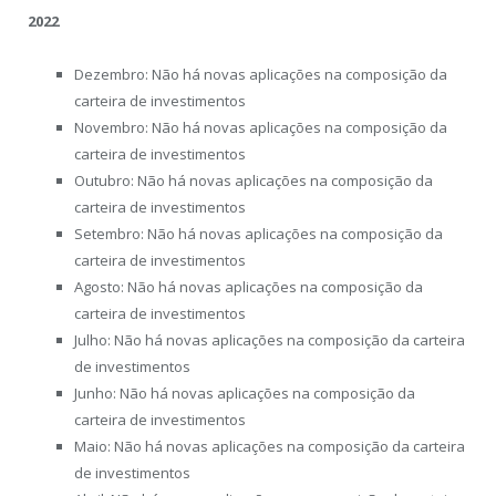
2022
Dezembro: Não há novas aplicações na composição da
carteira de investimentos
Novembro: Não há novas aplicações na composição da
carteira de investimentos
Outubro: Não há novas aplicações na composição da
carteira de investimentos
Setembro: Não há novas aplicações na composição da
carteira de investimentos
Agosto: Não há novas aplicações na composição da
carteira de investimentos
Julho: Não há novas aplicações na composição da carteira
de investimentos
Junho: Não há novas aplicações na composição da
carteira de investimentos
Maio: Não há novas aplicações na composição da carteira
de investimentos