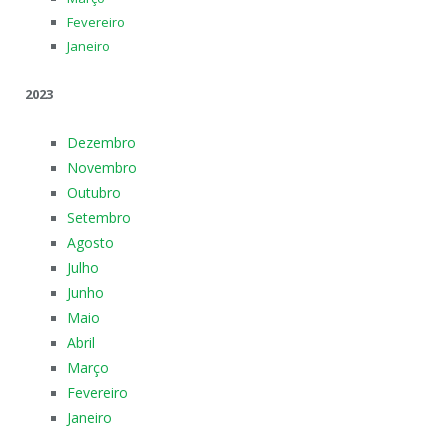
Fevereiro
Janeiro
2023
Dezembro
Novembro
Outubro
Setembro
Agosto
Julho
Junho
Maio
Abril
Março
Fevereiro
Janeiro