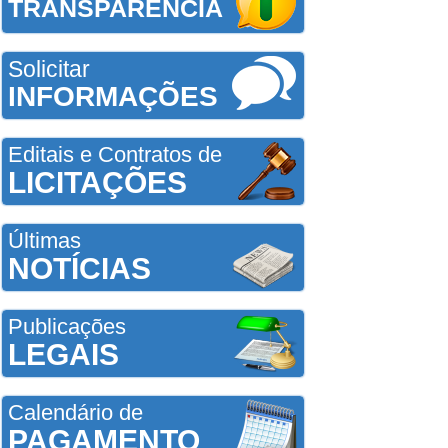
TRANSPARÊNCIA
Solicitar
INFORMAÇÕES
Editais e Contratos de
LICITAÇÕES
Últimas
NOTÍCIAS
Publicações
LEGAIS
Calendário de
PAGAMENTO