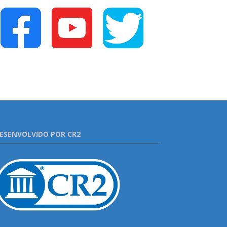
ESENVOLVIDO POR CR2