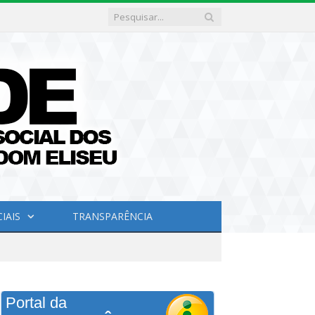
IAIS
TRANSPARÊNCIA
Portal da