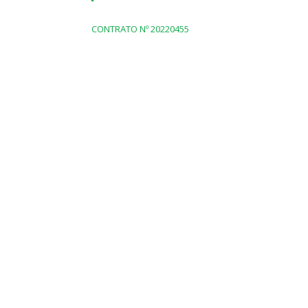
CONTRATO Nº 20220455