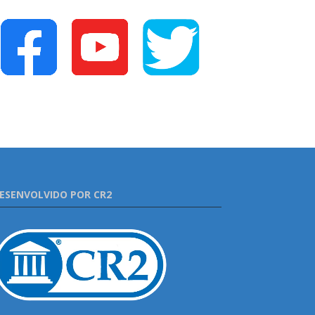
ESENVOLVIDO POR CR2