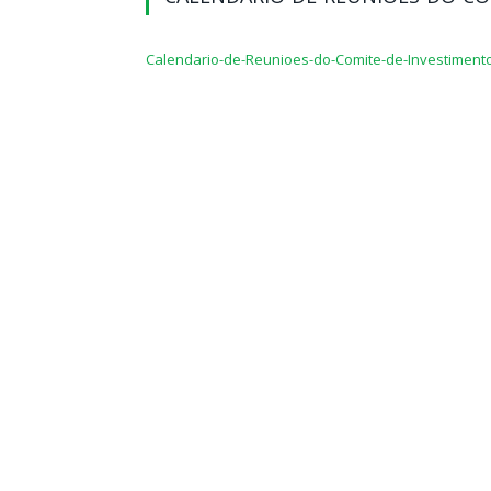
Calendario-de-Reunioes-do-Comite-de-Investiment