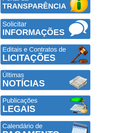
TRANSPARÊNCIA
Solicitar
INFORMAÇÕES
Editais e Contratos de
LICITAÇÕES
Últimas
NOTÍCIAS
Publicações
LEGAIS
Calendário de