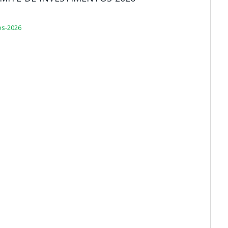
os-2026