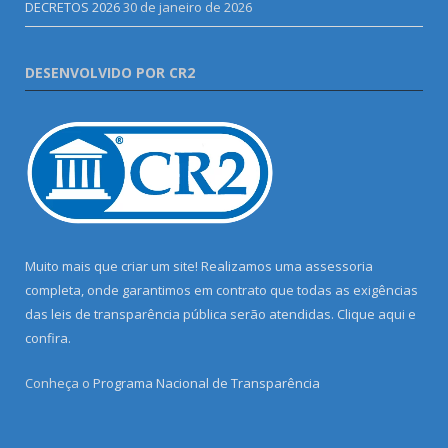
DECRETOS 2026
30 de janeiro de 2026
DESENVOLVIDO POR CR2
Muito mais que criar um site! Realizamos uma assessoria
completa, onde garantimos em contrato que todas as exigências
das leis de transparência pública serão atendidas. Clique aqui e
confira.
Conheça o
Programa Nacional de Transparência