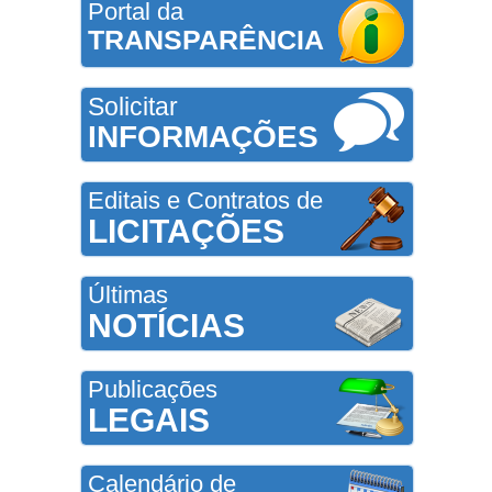
Portal da
TRANSPARÊNCIA
Solicitar
INFORMAÇÕES
Editais e Contratos de
LICITAÇÕES
Últimas
NOTÍCIAS
Publicações
LEGAIS
Calendário de