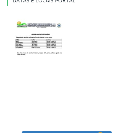
DATAS E LOCAIS PORTAL