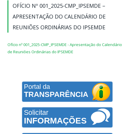
OFÍCIO Nº 001_2025-CMP_IPSEMDE –
APRESENTAÇÃO DO CALENDÁRIO DE
REUNIÕES ORDINÁRIAS DO IPSEMDE
Ofício nº 001_2025-CMP_IPSEMDE - Apresentação do Calendário
de Reuniões Ordinárias do IPSEMDE
Portal da
TRANSPARÊNCIA
Solicitar
INFORMAÇÕES