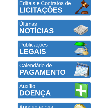
Editais e Contratos de
LICITAÇÕES
Últimas
NOTÍCIAS
Publicações
LEGAIS
Calendário de
PAGAMENTO
Auxílio
DOENÇA
Apodentadoria