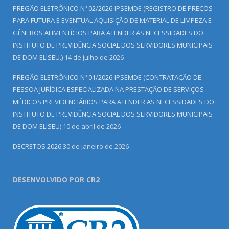
PREGÃO ELETRÔNICO Nº 02/2026-IPSEMDE (REGISTRO DE PREÇOS
PARA FUTURA E EVENTUAL AQUISIÇÃO DE MATERIAL DE LIMPEZA E
GÊNEROS ALIMENTÍCIOS PARA ATENDER AS NECESSIDADES DO
INSTITUTO DE PREVIDÊNCIA SOCIAL DOS SERVIDORES MUNICIPAIS
DE DOM ELISEU.)
14 de julho de 2026
PREGÃO ELETRÔNICO Nº 01/2026-IPSEMDE (CONTRATAÇÃO DE
PESSOA JURÍDICA ESPECIALIZADA NA PRESTAÇÃO DE SERVIÇOS
MÉDICOS PREVIDENCIÁRIOS PARA ATENDER AS NECESSIDADES DO
INSTITUTO DE PREVIDÊNCIA SOCIAL DOS SERVIDORES MUNICIPAIS
DE DOM ELISEU)
10 de abril de 2026
DECRETOS 2026
30 de janeiro de 2026
DESENVOLVIDO POR CR2