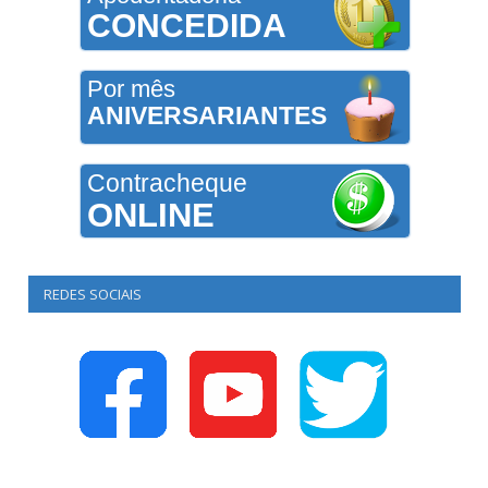
CONCEDIDA
Por mês
ANIVERSARIANTES
Contracheque
ONLINE
REDES SOCIAIS