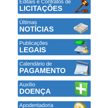
Editais e Contratos de
LICITAÇÕES
Últimas
NOTÍCIAS
Publicações
LEGAIS
Calendário de
PAGAMENTO
Auxílio
DOENÇA
Apodentadoria