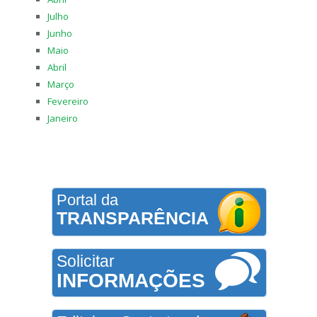
Julho
Junho
Maio
Abril
Março
Fevereiro
Janeiro
Portal da
TRANSPARÊNCIA
Solicitar
INFORMAÇÕES