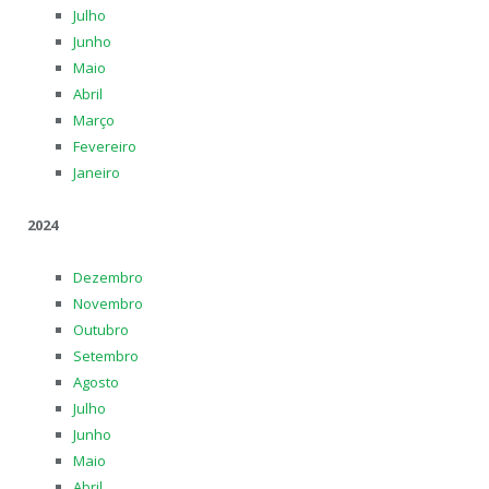
Julho
Junho
Maio
Abril
Março
Fevereiro
Janeiro
2024
Dezembro
Novembro
Outubro
Setembro
Agosto
Julho
Junho
Maio
Abril