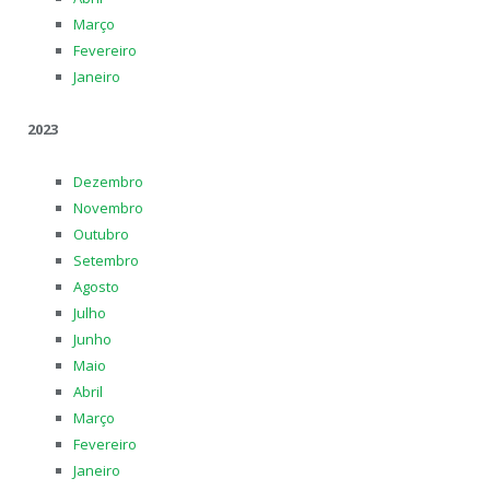
Março
Fevereiro
Janeiro
2023
Dezembro
Novembro
Outubro
Setembro
Agosto
Julho
Junho
Maio
Abril
Março
Fevereiro
Janeiro