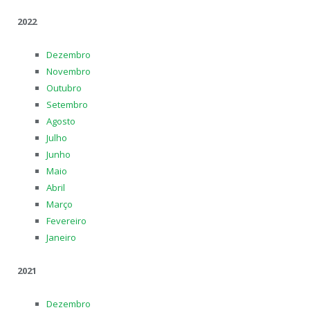
2022
Dezembro
Novembro
Outubro
Setembro
Agosto
Julho
Junho
Maio
Abril
Março
Fevereiro
Janeiro
2021
Dezembro