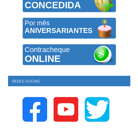
CONCEDIDA
Por mês
ANIVERSARIANTES
Contracheque
ONLINE
REDES SOCIAIS