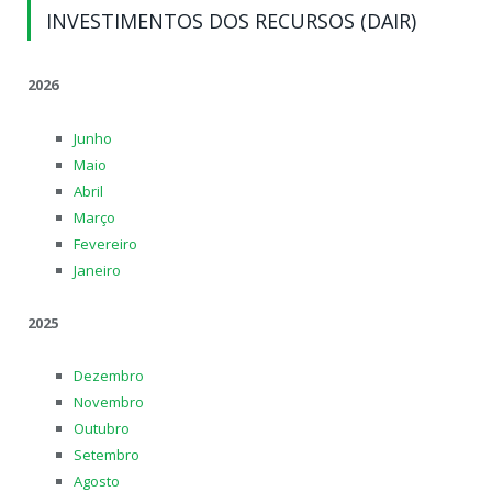
INVESTIMENTOS DOS RECURSOS (DAIR)
2026
Junho
Maio
Abril
Março
Fevereiro
Janeiro
2025
Dezembro
Novembro
Outubro
Setembro
Agosto