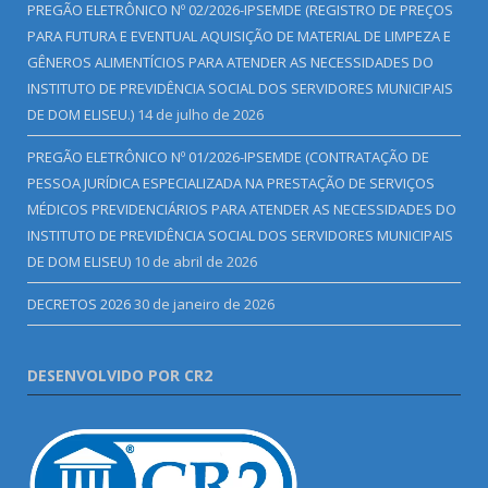
PREGÃO ELETRÔNICO Nº 02/2026-IPSEMDE (REGISTRO DE PREÇOS
PARA FUTURA E EVENTUAL AQUISIÇÃO DE MATERIAL DE LIMPEZA E
GÊNEROS ALIMENTÍCIOS PARA ATENDER AS NECESSIDADES DO
INSTITUTO DE PREVIDÊNCIA SOCIAL DOS SERVIDORES MUNICIPAIS
DE DOM ELISEU.)
14 de julho de 2026
PREGÃO ELETRÔNICO Nº 01/2026-IPSEMDE (CONTRATAÇÃO DE
PESSOA JURÍDICA ESPECIALIZADA NA PRESTAÇÃO DE SERVIÇOS
MÉDICOS PREVIDENCIÁRIOS PARA ATENDER AS NECESSIDADES DO
INSTITUTO DE PREVIDÊNCIA SOCIAL DOS SERVIDORES MUNICIPAIS
DE DOM ELISEU)
10 de abril de 2026
DECRETOS 2026
30 de janeiro de 2026
DESENVOLVIDO POR CR2