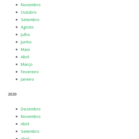
Novembro
Outubro
Setembro
Agosto
Julho
Junho
Maio
Abril
Março
Fevereiro
Janeiro
2020
Dezembro
Novembro
Abril
Setembro
Abril