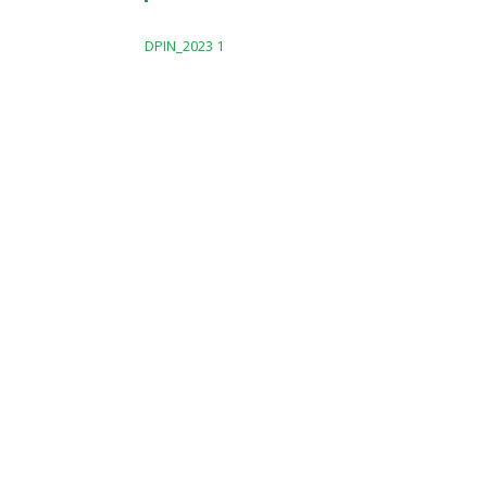
DPIN_2023 1