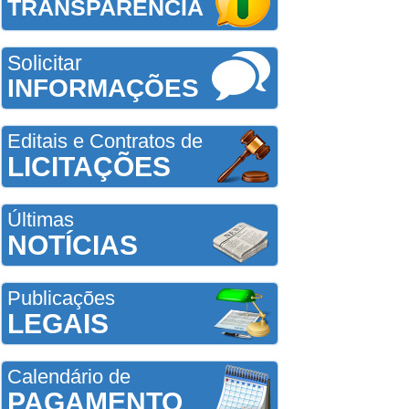
TRANSPARÊNCIA
Solicitar
INFORMAÇÕES
Editais e Contratos de
LICITAÇÕES
Últimas
NOTÍCIAS
Publicações
LEGAIS
Calendário de
PAGAMENTO