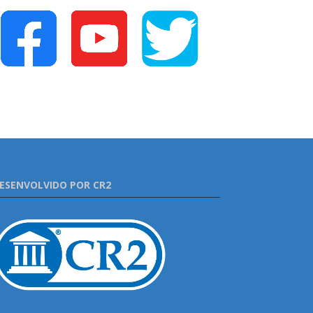
ESENVOLVIDO POR CR2