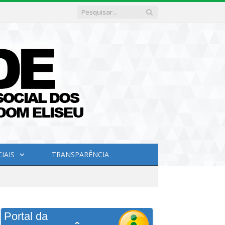
IAIS
TRANSPARÊNCIA
Portal da