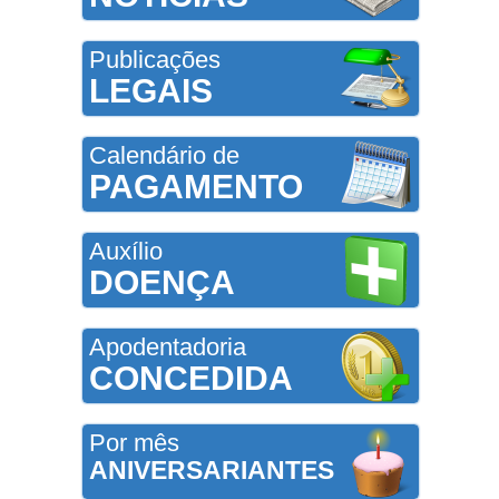
Publicações
LEGAIS
Calendário de
PAGAMENTO
Auxílio
DOENÇA
Apodentadoria
CONCEDIDA
Por mês
ANIVERSARIANTES