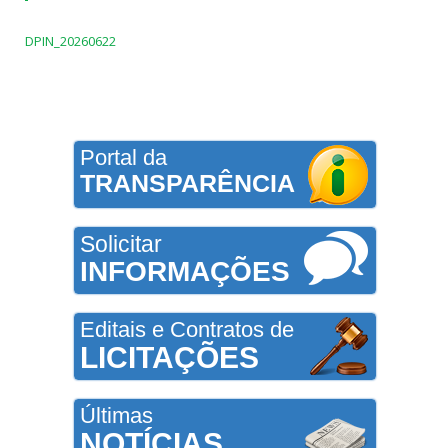
DPIN_20260622
Portal da
TRANSPARÊNCIA
Solicitar
INFORMAÇÕES
Editais e Contratos de
LICITAÇÕES
Últimas
NOTÍCIAS