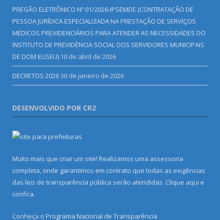
PREGÃO ELETRÔNICO Nº 01/2026-IPSEMDE (CONTRATAÇÃO DE
PESSOA JURÍDICA ESPECIALIZADA NA PRESTAÇÃO DE SERVIÇOS
MÉDICOS PREVIDENCIÁRIOS PARA ATENDER AS NECESSIDADES DO
INSTITUTO DE PREVIDÊNCIA SOCIAL DOS SERVIDORES MUNICIPAIS
DE DOM ELISEU)
10 de abril de 2026
DECRETOS 2026
30 de janeiro de 2026
DESENVOLVIDO POR CR2
Muito mais que criar um site! Realizamos uma assessoria
completa, onde garantimos em contrato que todas as exigências
das leis de transparência pública serão atendidas. Clique aqui e
confira.
Conheça o
Programa Nacional de Transparência