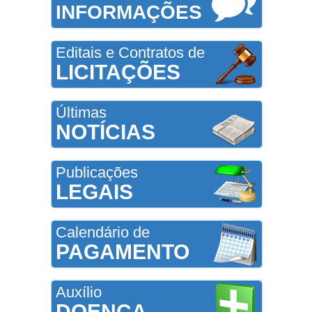
INFORMAÇÕES
Editais e Contratos de
LICITAÇÕES
Últimas
NOTÍCIAS
Publicações
LEGAIS
Calendário de
PAGAMENTO
Auxílio
DOENÇA