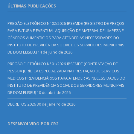
ÚLTIMAS PUBLICAÇÕES
PREGÃO ELETRÔNICO Nº 02/2026-IPSEMDE (REGISTRO DE PREÇOS
PARA FUTURA E EVENTUAL AQUISIÇÃO DE MATERIAL DE LIMPEZA E
GÊNEROS ALIMENTÍCIOS PARA ATENDER AS NECESSIDADES DO
INSTITUTO DE PREVIDÊNCIA SOCIAL DOS SERVIDORES MUNICIPAIS
DE DOM ELISEU.)
14 de julho de 2026
PREGÃO ELETRÔNICO Nº 01/2026-IPSEMDE (CONTRATAÇÃO DE
PESSOA JURÍDICA ESPECIALIZADA NA PRESTAÇÃO DE SERVIÇOS
MÉDICOS PREVIDENCIÁRIOS PARA ATENDER AS NECESSIDADES DO
INSTITUTO DE PREVIDÊNCIA SOCIAL DOS SERVIDORES MUNICIPAIS
DE DOM ELISEU)
10 de abril de 2026
DECRETOS 2026
30 de janeiro de 2026
DESENVOLVIDO POR CR2