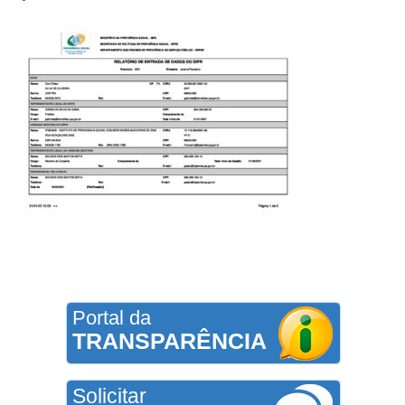
Portal da
TRANSPARÊNCIA
Solicitar