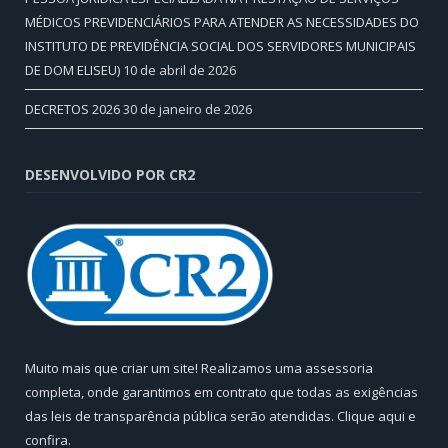
MÉDICOS PREVIDENCIÁRIOS PARA ATENDER AS NECESSIDADES DO
INSTITUTO DE PREVIDÊNCIA SOCIAL DOS SERVIDORES MUNICIPAIS
DE DOM ELISEU)
10 de abril de 2026
DECRETOS 2026
30 de janeiro de 2026
DESENVOLVIDO POR CR2
Muito mais que criar um site! Realizamos uma assessoria
completa, onde garantimos em contrato que todas as exigências
das leis de transparência pública serão atendidas. Clique aqui e
confira.