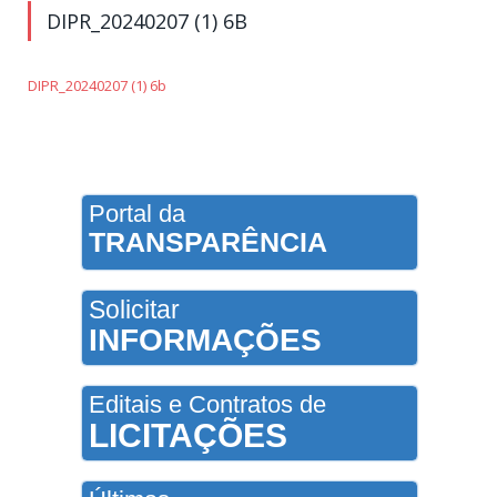
DIPR_20240207 (1) 6B
DIPR_20240207 (1) 6b
Portal da
TRANSPARÊNCIA
Solicitar
INFORMAÇÕES
Editais e Contratos de
LICITAÇÕES