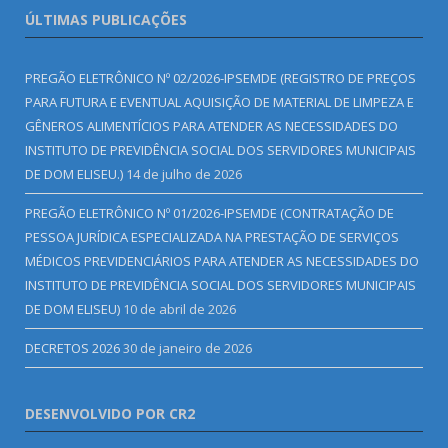
ÚLTIMAS PUBLICAÇÕES
PREGÃO ELETRÔNICO Nº 02/2026-IPSEMDE (REGISTRO DE PREÇOS
PARA FUTURA E EVENTUAL AQUISIÇÃO DE MATERIAL DE LIMPEZA E
GÊNEROS ALIMENTÍCIOS PARA ATENDER AS NECESSIDADES DO
INSTITUTO DE PREVIDÊNCIA SOCIAL DOS SERVIDORES MUNICIPAIS
DE DOM ELISEU.)
14 de julho de 2026
PREGÃO ELETRÔNICO Nº 01/2026-IPSEMDE (CONTRATAÇÃO DE
PESSOA JURÍDICA ESPECIALIZADA NA PRESTAÇÃO DE SERVIÇOS
MÉDICOS PREVIDENCIÁRIOS PARA ATENDER AS NECESSIDADES DO
INSTITUTO DE PREVIDÊNCIA SOCIAL DOS SERVIDORES MUNICIPAIS
DE DOM ELISEU)
10 de abril de 2026
DECRETOS 2026
30 de janeiro de 2026
DESENVOLVIDO POR CR2