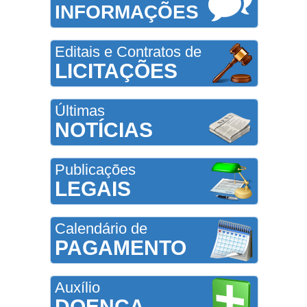
INFORMAÇÕES
Editais e Contratos de
LICITAÇÕES
Últimas
NOTÍCIAS
Publicações
LEGAIS
Calendário de
PAGAMENTO
Auxílio
DOENÇA