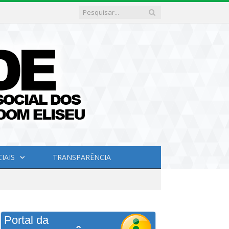
IAIS
TRANSPARÊNCIA
Portal da