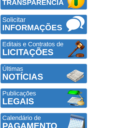
TRANSPARÊNCIA
Solicitar
INFORMAÇÕES
Editais e Contratos de
LICITAÇÕES
Últimas
NOTÍCIAS
Publicações
LEGAIS
Calendário de
PAGAMENTO