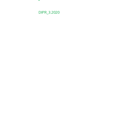
DIPR_3.2020