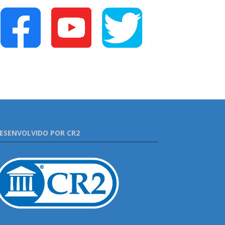
ESENVOLVIDO POR CR2