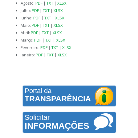
Agosto:
PDF
|
TXT
|
XLSX
Julho:
PDF
|
TXT
|
XLSX
Junho:
PDF
|
TXT
|
XLSX
Maio:
PDF
|
TXT
|
XLSX
Abril:
PDF
|
TXT
|
XLSX
Março:
PDF
|
TXT
|
XLSX
Fevereiro:
PDF
|
TXT
|
XLSX
Janeiro:
PDF
|
TXT
|
XLSX
Portal da
TRANSPARÊNCIA
Solicitar
INFORMAÇÕES