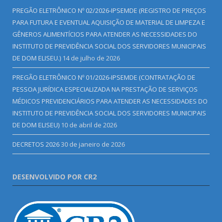
PREGÃO ELETRÔNICO Nº 02/2026-IPSEMDE (REGISTRO DE PREÇOS
PARA FUTURA E EVENTUAL AQUISIÇÃO DE MATERIAL DE LIMPEZA E
GÊNEROS ALIMENTÍCIOS PARA ATENDER AS NECESSIDADES DO
INSTITUTO DE PREVIDÊNCIA SOCIAL DOS SERVIDORES MUNICIPAIS
DE DOM ELISEU.)
14 de julho de 2026
PREGÃO ELETRÔNICO Nº 01/2026-IPSEMDE (CONTRATAÇÃO DE
PESSOA JURÍDICA ESPECIALIZADA NA PRESTAÇÃO DE SERVIÇOS
MÉDICOS PREVIDENCIÁRIOS PARA ATENDER AS NECESSIDADES DO
INSTITUTO DE PREVIDÊNCIA SOCIAL DOS SERVIDORES MUNICIPAIS
DE DOM ELISEU)
10 de abril de 2026
DECRETOS 2026
30 de janeiro de 2026
DESENVOLVIDO POR CR2