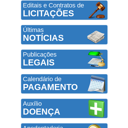
Editais e Contratos de
LICITAÇÕES
Últimas
NOTÍCIAS
Publicações
LEGAIS
Calendário de
PAGAMENTO
Auxílio
DOENÇA