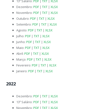
13º Salário:
PDF
|
TXT
|
XLSX
Dezembro:
PDF
|
TXT
|
XLSX
Novembro:
PDF
|
TXT
|
XLSX
Outubro:
PDF
|
TXT
|
XLSX
Setembro:
PDF
|
TXT
|
XLSX
Agosto:
PDF
|
TXT
|
XLSX
Julho:
PDF
|
TXT
|
XLSX
Junho:
PDF
|
TXT
|
XLSX
Maio:
PDF
|
TXT
|
XLSX
Abril:
PDF
|
TXT
|
XLSX
Março:
PDF
|
TXT
|
XLSX
Fevereiro:
PDF
|
TXT
|
XLSX
Janeiro:
PDF
|
TXT
|
XLSX
2022
Dezembro:
PDF
|
TXT
|
XLSX
13º Salário:
PDF
|
TXT
|
XLSX
Novembro:
PDF
|
TXT
|
XLSX