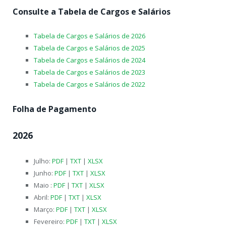
Consulte a Tabela de Cargos e Salários
Tabela de Cargos e Salários de 2026
Tabela de Cargos e Salários de 2025
Tabela de Cargos e Salários de 2024
Tabela de Cargos e Salários de 2023
Tabela de Cargos e Salários de 2022
Folha de Pagamento
2026
Julho:
PDF
|
TXT
|
XLSX
Junho:
PDF
|
TXT
|
XLSX
Maio :
PDF
|
TXT
|
XLSX
Abril:
PDF
|
TXT
|
XLSX
Março:
PDF
|
TXT
|
XLSX
Fevereiro:
PDF
|
TXT
|
XLSX