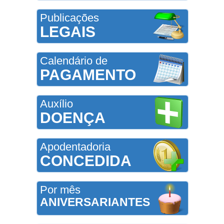
Publicações
LEGAIS
Calendário de
PAGAMENTO
Auxílio
DOENÇA
Apodentadoria
CONCEDIDA
Por mês
ANIVERSARIANTES