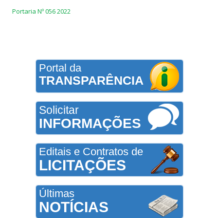
Portaria Nº 056 2022
Portal da
TRANSPARÊNCIA
Solicitar
INFORMAÇÕES
Editais e Contratos de
LICITAÇÕES
Últimas
NOTÍCIAS