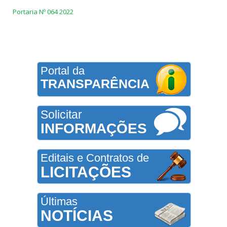
Portaria Nº 064 2022
Portal da
TRANSPARÊNCIA
Solicitar
INFORMAÇÕES
Editais e Contratos de
LICITAÇÕES
Últimas
NOTÍCIAS