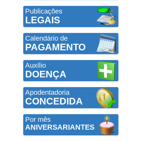
Publicações
LEGAIS
Calendário de
PAGAMENTO
Auxílio
DOENÇA
Apodentadoria
CONCEDIDA
Por mês
ANIVERSARIANTES