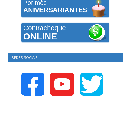
Por mês
ANIVERSARIANTES
Contracheque
ONLINE
REDES SOCIAIS