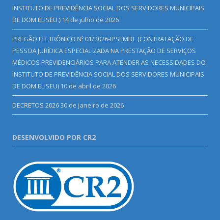
INSTITUTO DE PREVIDÊNCIA SOCIAL DOS SERVIDORES MUNICIPAIS
DE DOM ELISEU.)
14 de julho de 2026
PREGÃO ELETRÔNICO Nº 01/2026-IPSEMDE (CONTRATAÇÃO DE
PESSOA JURÍDICA ESPECIALIZADA NA PRESTAÇÃO DE SERVIÇOS
MÉDICOS PREVIDENCIÁRIOS PARA ATENDER AS NECESSIDADES DO
INSTITUTO DE PREVIDÊNCIA SOCIAL DOS SERVIDORES MUNICIPAIS
DE DOM ELISEU)
10 de abril de 2026
DECRETOS 2026
30 de janeiro de 2026
DESENVOLVIDO POR CR2