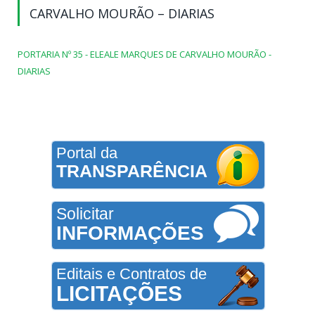
CARVALHO MOURÃO – DIARIAS
PORTARIA Nº 35 - ELEALE MARQUES DE CARVALHO MOURÃO -
DIARIAS
Portal da
TRANSPARÊNCIA
Solicitar
INFORMAÇÕES
Editais e Contratos de
LICITAÇÕES