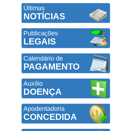
Últimas
NOTÍCIAS
Publicações
LEGAIS
Calendário de
PAGAMENTO
Auxílio
DOENÇA
Apodentadoria
CONCEDIDA