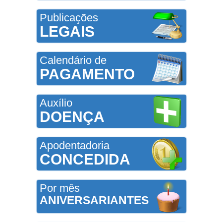
Publicações
LEGAIS
Calendário de
PAGAMENTO
Auxílio
DOENÇA
Apodentadoria
CONCEDIDA
Por mês
ANIVERSARIANTES