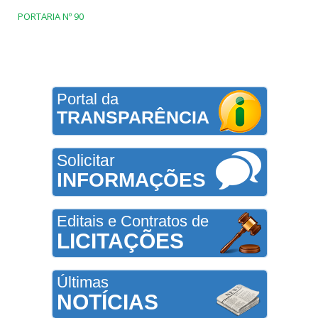
PORTARIA Nº 90
Portal da
TRANSPARÊNCIA
Solicitar
INFORMAÇÕES
Editais e Contratos de
LICITAÇÕES
Últimas
NOTÍCIAS