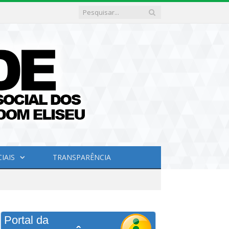
IAIS
TRANSPARÊNCIA
Portal da