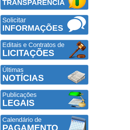
TRANSPARÊNCIA
Solicitar
INFORMAÇÕES
Editais e Contratos de
LICITAÇÕES
Últimas
NOTÍCIAS
Publicações
LEGAIS
Calendário de
PAGAMENTO