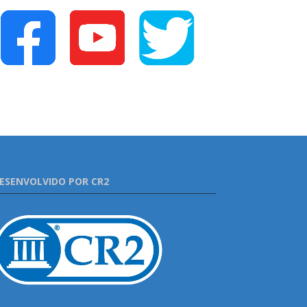
ESENVOLVIDO POR CR2