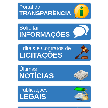
Portal da
TRANSPARÊNCIA
Solicitar
INFORMAÇÕES
Editais e Contratos de
LICITAÇÕES
Últimas
NOTÍCIAS
Publicações
LEGAIS