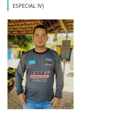
ESPECIAL IV)