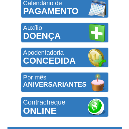
Calendário de
PAGAMENTO
Auxílio
DOENÇA
Apodentadoria
CONCEDIDA
Por mês
ANIVERSARIANTES
Contracheque
ONLINE