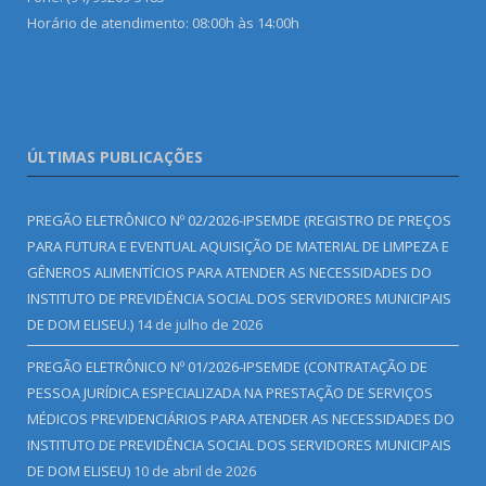
Horário de atendimento: 08:00h às 14:00h
ÚLTIMAS PUBLICAÇÕES
PREGÃO ELETRÔNICO Nº 02/2026-IPSEMDE (REGISTRO DE PREÇOS
PARA FUTURA E EVENTUAL AQUISIÇÃO DE MATERIAL DE LIMPEZA E
GÊNEROS ALIMENTÍCIOS PARA ATENDER AS NECESSIDADES DO
INSTITUTO DE PREVIDÊNCIA SOCIAL DOS SERVIDORES MUNICIPAIS
DE DOM ELISEU.)
14 de julho de 2026
PREGÃO ELETRÔNICO Nº 01/2026-IPSEMDE (CONTRATAÇÃO DE
PESSOA JURÍDICA ESPECIALIZADA NA PRESTAÇÃO DE SERVIÇOS
MÉDICOS PREVIDENCIÁRIOS PARA ATENDER AS NECESSIDADES DO
INSTITUTO DE PREVIDÊNCIA SOCIAL DOS SERVIDORES MUNICIPAIS
DE DOM ELISEU)
10 de abril de 2026