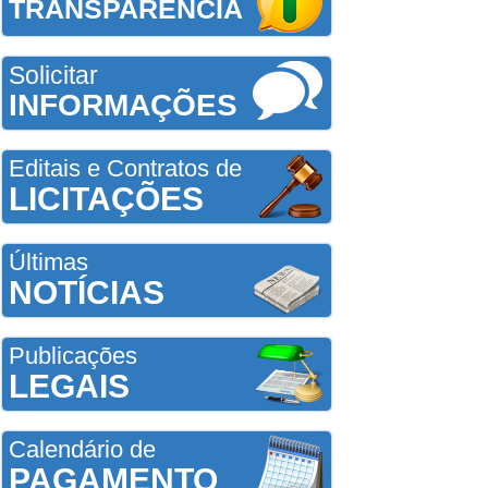
TRANSPARÊNCIA
Solicitar
INFORMAÇÕES
Editais e Contratos de
LICITAÇÕES
Últimas
NOTÍCIAS
Publicações
LEGAIS
Calendário de
PAGAMENTO