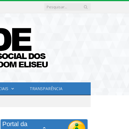
IAIS
TRANSPARÊNCIA
Portal da