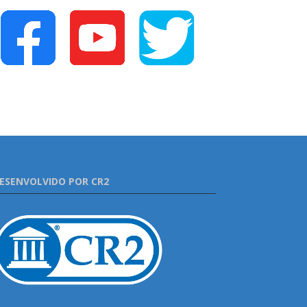
ESENVOLVIDO POR CR2