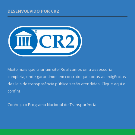
DESENVOLVIDO POR CR2
Muito mais que criar um site! Realizamos uma assessoria
completa, onde garantimos em contrato que todas as exigências
das leis de transparência pública serão atendidas. Clique aqui e
confira.
Conheça o
Programa Nacional de Transparência