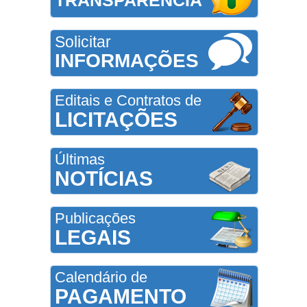
Solicitar
INFORMAÇÕES
Editais e Contratos de
LICITAÇÕES
Últimas
NOTÍCIAS
Publicações
LEGAIS
Calendário de
PAGAMENTO