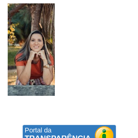
Portal da
TRANSPARÊNCIA