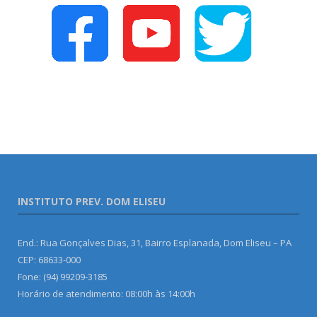
INSTITUTO PREV. DOM ELISEU
End.: Rua Gonçalves Dias, 31, Bairro Esplanada, Dom Eliseu – PA
CEP: 68633-000
Fone: (94) 99209-3185
Horário de atendimento: 08:00h às 14:00h