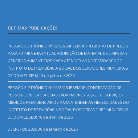
ÚLTIMAS PUBLICAÇÕES
PREGÃO ELETRÔNICO Nº 02/2026-IPSEMDE (REGISTRO DE PREÇOS
PARA FUTURA E EVENTUAL AQUISIÇÃO DE MATERIAL DE LIMPEZA E
GÊNEROS ALIMENTÍCIOS PARA ATENDER AS NECESSIDADES DO
INSTITUTO DE PREVIDÊNCIA SOCIAL DOS SERVIDORES MUNICIPAIS
DE DOM ELISEU.)
14 de julho de 2026
PREGÃO ELETRÔNICO Nº 01/2026-IPSEMDE (CONTRATAÇÃO DE
PESSOA JURÍDICA ESPECIALIZADA NA PRESTAÇÃO DE SERVIÇOS
MÉDICOS PREVIDENCIÁRIOS PARA ATENDER AS NECESSIDADES DO
INSTITUTO DE PREVIDÊNCIA SOCIAL DOS SERVIDORES MUNICIPAIS
DE DOM ELISEU)
10 de abril de 2026
DECRETOS 2026
30 de janeiro de 2026