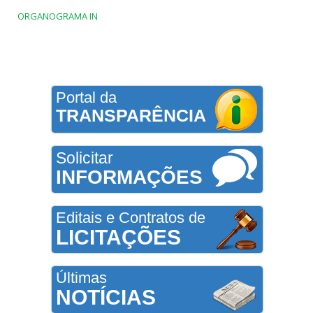
ORGANOGRAMA IN
Portal da
TRANSPARÊNCIA
Solicitar
INFORMAÇÕES
Editais e Contratos de
LICITAÇÕES
Últimas
NOTÍCIAS