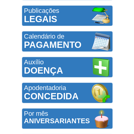
Publicações
LEGAIS
Calendário de
PAGAMENTO
Auxílio
DOENÇA
Apodentadoria
CONCEDIDA
Por mês
ANIVERSARIANTES