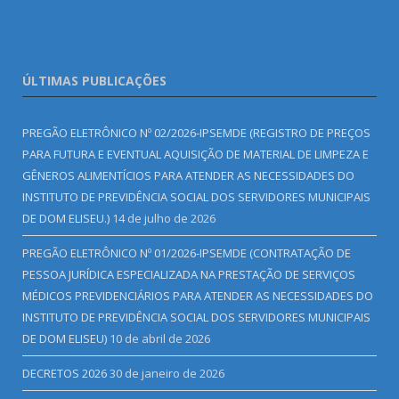
ÚLTIMAS PUBLICAÇÕES
PREGÃO ELETRÔNICO Nº 02/2026-IPSEMDE (REGISTRO DE PREÇOS
PARA FUTURA E EVENTUAL AQUISIÇÃO DE MATERIAL DE LIMPEZA E
GÊNEROS ALIMENTÍCIOS PARA ATENDER AS NECESSIDADES DO
INSTITUTO DE PREVIDÊNCIA SOCIAL DOS SERVIDORES MUNICIPAIS
DE DOM ELISEU.)
14 de julho de 2026
PREGÃO ELETRÔNICO Nº 01/2026-IPSEMDE (CONTRATAÇÃO DE
PESSOA JURÍDICA ESPECIALIZADA NA PRESTAÇÃO DE SERVIÇOS
MÉDICOS PREVIDENCIÁRIOS PARA ATENDER AS NECESSIDADES DO
INSTITUTO DE PREVIDÊNCIA SOCIAL DOS SERVIDORES MUNICIPAIS
DE DOM ELISEU)
10 de abril de 2026
DECRETOS 2026
30 de janeiro de 2026