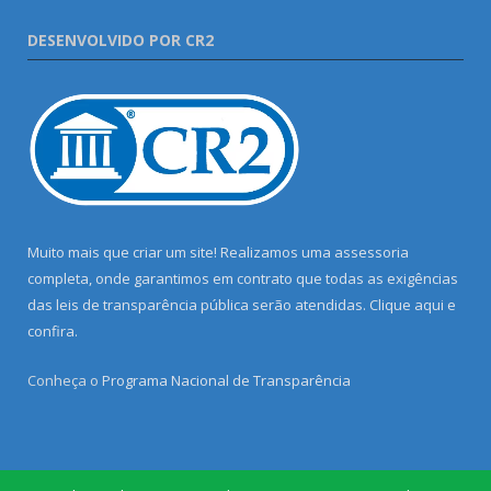
DESENVOLVIDO POR CR2
Muito mais que criar um site! Realizamos uma assessoria
completa, onde garantimos em contrato que todas as exigências
das leis de transparência pública serão atendidas. Clique aqui e
confira.
Conheça o
Programa Nacional de Transparência