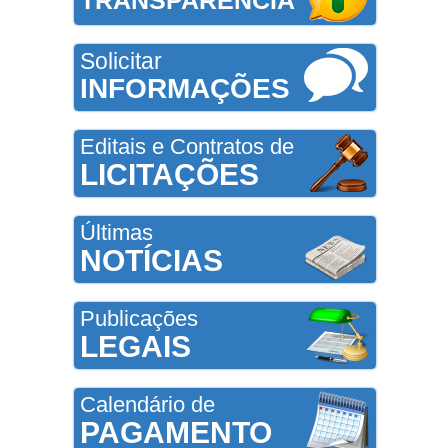
Solicitar
INFORMAÇÕES
Editais e Contratos de
LICITAÇÕES
Últimas
NOTÍCIAS
Publicações
LEGAIS
Calendário de
PAGAMENTO