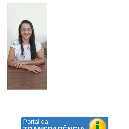
Portal da
TRANSPARÊNCIA