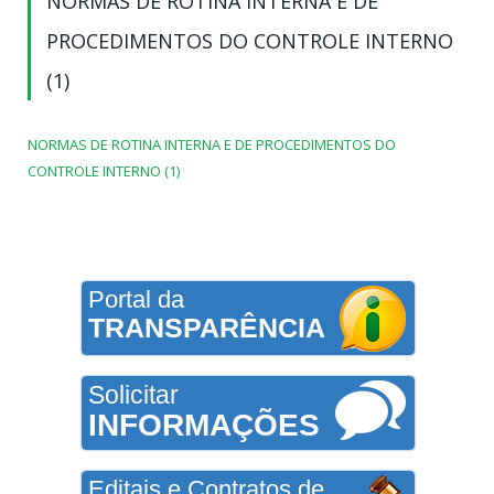
NORMAS DE ROTINA INTERNA E DE
PROCEDIMENTOS DO CONTROLE INTERNO
(1)
NORMAS DE ROTINA INTERNA E DE PROCEDIMENTOS DO
CONTROLE INTERNO (1)
Portal da
TRANSPARÊNCIA
Solicitar
INFORMAÇÕES
Editais e Contratos de