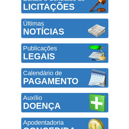
LICITAÇÕES
Últimas
NOTÍCIAS
Publicações
LEGAIS
Calendário de
PAGAMENTO
Auxílio
DOENÇA
Apodentadoria