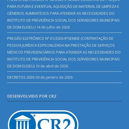
PARA FUTURA E EVENTUAL AQUISIÇÃO DE MATERIAL DE LIMPEZA E
GÊNEROS ALIMENTÍCIOS PARA ATENDER AS NECESSIDADES DO
INSTITUTO DE PREVIDÊNCIA SOCIAL DOS SERVIDORES MUNICIPAIS
DE DOM ELISEU.)
14 de julho de 2026
PREGÃO ELETRÔNICO Nº 01/2026-IPSEMDE (CONTRATAÇÃO DE
PESSOA JURÍDICA ESPECIALIZADA NA PRESTAÇÃO DE SERVIÇOS
MÉDICOS PREVIDENCIÁRIOS PARA ATENDER AS NECESSIDADES DO
INSTITUTO DE PREVIDÊNCIA SOCIAL DOS SERVIDORES MUNICIPAIS
DE DOM ELISEU)
10 de abril de 2026
DECRETOS 2026
30 de janeiro de 2026
DESENVOLVIDO POR CR2