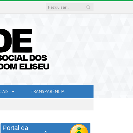
IAIS
TRANSPARÊNCIA
Portal da