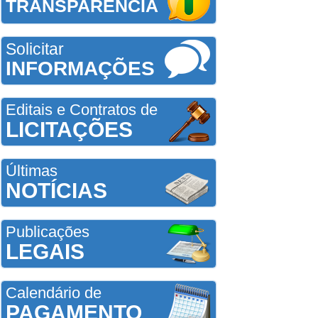
TRANSPARÊNCIA
Solicitar
INFORMAÇÕES
Editais e Contratos de
LICITAÇÕES
Últimas
NOTÍCIAS
Publicações
LEGAIS
Calendário de
PAGAMENTO