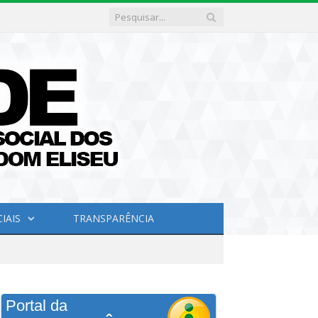
IAIS
TRANSPARÊNCIA
Portal da