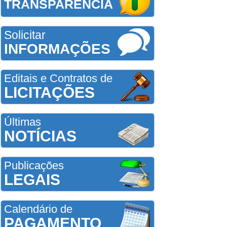
TRANSPARÊNCIA
Solicitar
INFORMAÇÕES
Editais e Contratos de
LICITAÇÕES
Últimas
NOTÍCIAS
Publicações
LEGAIS
Calendário de
PAGAMENTO