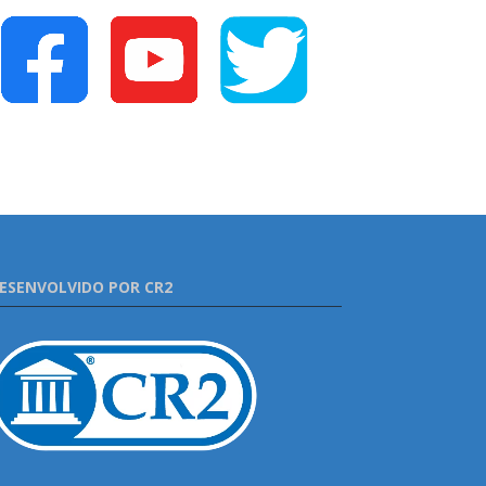
ESENVOLVIDO POR CR2