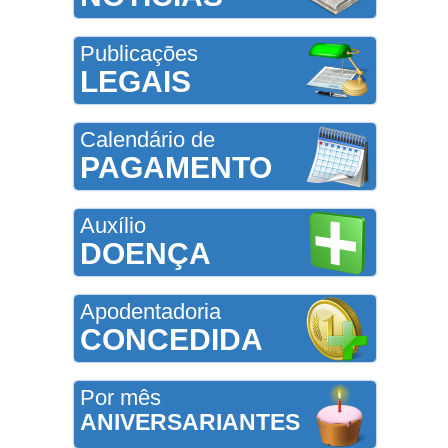
Publicações
LEGAIS
Calendário de
PAGAMENTO
Auxílio
DOENÇA
Apodentadoria
CONCEDIDA
Por mês
ANIVERSARIANTES