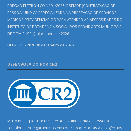
PREGÃO ELETRÔNICO Nº 01/2026-IPSEMDE (CONTRATAÇÃO DE
PESSOA JURÍDICA ESPECIALIZADA NA PRESTAÇÃO DE SERVIÇOS
MÉDICOS PREVIDENCIÁRIOS PARA ATENDER AS NECESSIDADES DO
INSTITUTO DE PREVIDÊNCIA SOCIAL DOS SERVIDORES MUNICIPAIS
DE DOM ELISEU)
10 de abril de 2026
DECRETOS 2026
30 de janeiro de 2026
DESENVOLVIDO POR CR2
Muito mais que criar um site! Realizamos uma assessoria
completa, onde garantimos em contrato que todas as exigências