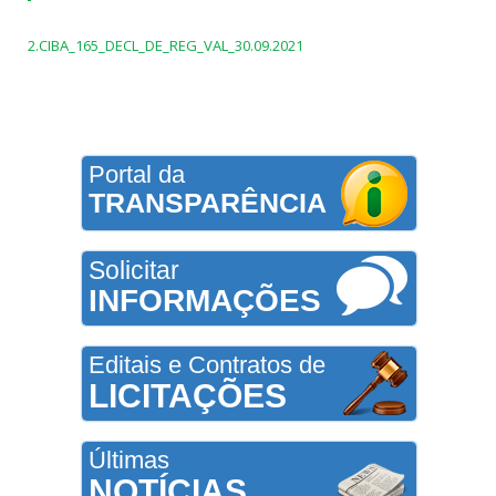
2.CIBA_165_DECL_DE_REG_VAL_30.09.2021
Portal da
TRANSPARÊNCIA
Solicitar
INFORMAÇÕES
Editais e Contratos de
LICITAÇÕES
Últimas
NOTÍCIAS