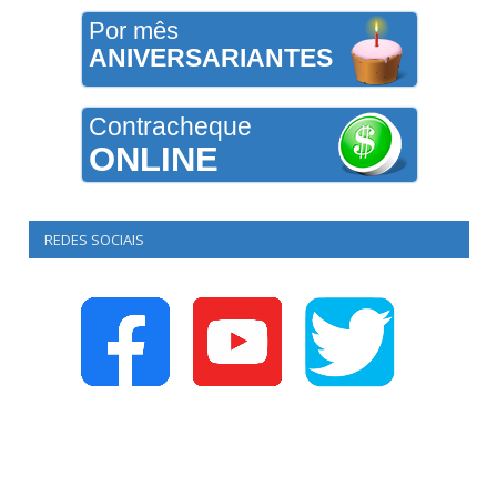
Por mês
ANIVERSARIANTES
Contracheque
ONLINE
REDES SOCIAIS