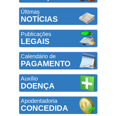
Últimas
NOTÍCIAS
Publicações
LEGAIS
Calendário de
PAGAMENTO
Auxílio
DOENÇA
Apodentadoria
CONCEDIDA