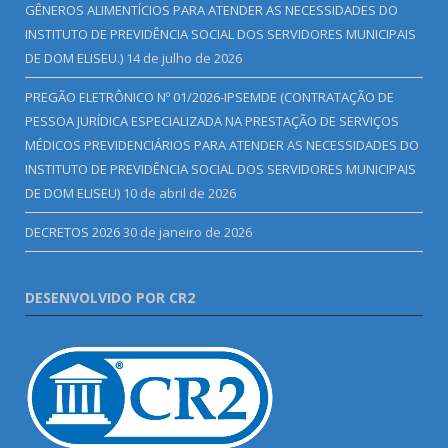
GÊNEROS ALIMENTÍCIOS PARA ATENDER AS NECESSIDADES DO
INSTITUTO DE PREVIDÊNCIA SOCIAL DOS SERVIDORES MUNICIPAIS
DE DOM ELISEU.)
14 de julho de 2026
PREGÃO ELETRÔNICO Nº 01/2026-IPSEMDE (CONTRATAÇÃO DE
PESSOA JURÍDICA ESPECIALIZADA NA PRESTAÇÃO DE SERVIÇOS
MÉDICOS PREVIDENCIÁRIOS PARA ATENDER AS NECESSIDADES DO
INSTITUTO DE PREVIDÊNCIA SOCIAL DOS SERVIDORES MUNICIPAIS
DE DOM ELISEU)
10 de abril de 2026
DECRETOS 2026
30 de janeiro de 2026
DESENVOLVIDO POR CR2