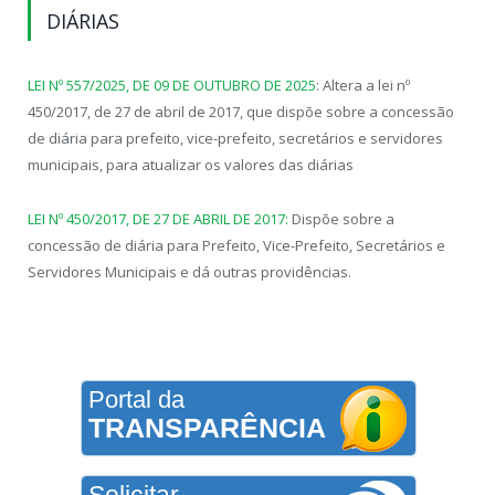
DIÁRIAS
LEI Nº 557/2025, DE 09 DE OUTUBRO DE 2025
: Altera a lei nº
450/2017, de 27 de abril de 2017, que dispõe sobre a concessão
de diária para prefeito, vice-prefeito, secretários e servidores
municipais, para atualizar os valores das diárias
LEI Nº 450/2017, DE 27 DE ABRIL DE 2017:
Dispõe sobre a
concessão de diária para Prefeito, Vice-Prefeito, Secretários e
Servidores Municipais e dá outras providências.
Portal da
TRANSPARÊNCIA
Solicitar