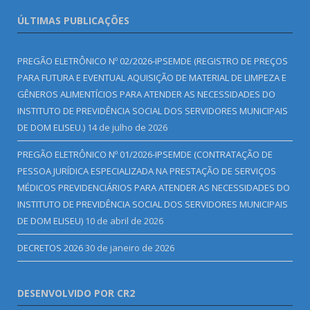
ÚLTIMAS PUBLICAÇÕES
PREGÃO ELETRÔNICO Nº 02/2026-IPSEMDE (REGISTRO DE PREÇOS
PARA FUTURA E EVENTUAL AQUISIÇÃO DE MATERIAL DE LIMPEZA E
GÊNEROS ALIMENTÍCIOS PARA ATENDER AS NECESSIDADES DO
INSTITUTO DE PREVIDÊNCIA SOCIAL DOS SERVIDORES MUNICIPAIS
DE DOM ELISEU.)
14 de julho de 2026
PREGÃO ELETRÔNICO Nº 01/2026-IPSEMDE (CONTRATAÇÃO DE
PESSOA JURÍDICA ESPECIALIZADA NA PRESTAÇÃO DE SERVIÇOS
MÉDICOS PREVIDENCIÁRIOS PARA ATENDER AS NECESSIDADES DO
INSTITUTO DE PREVIDÊNCIA SOCIAL DOS SERVIDORES MUNICIPAIS
DE DOM ELISEU)
10 de abril de 2026
DECRETOS 2026
30 de janeiro de 2026
DESENVOLVIDO POR CR2