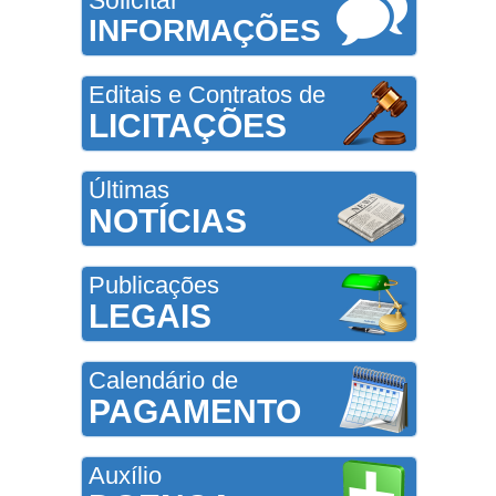
INFORMAÇÕES
Editais e Contratos de
LICITAÇÕES
Últimas
NOTÍCIAS
Publicações
LEGAIS
Calendário de
PAGAMENTO
Auxílio