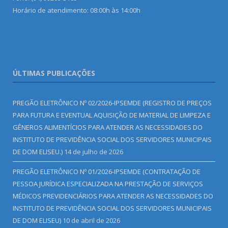
Horário de atendimento: 08:00h às 14:00h
ÚLTIMAS PUBLICAÇÕES
PREGÃO ELETRÔNICO Nº 02/2026-IPSEMDE (REGISTRO DE PREÇOS
PARA FUTURA E EVENTUAL AQUISIÇÃO DE MATERIAL DE LIMPEZA E
GÊNEROS ALIMENTÍCIOS PARA ATENDER AS NECESSIDADES DO
INSTITUTO DE PREVIDÊNCIA SOCIAL DOS SERVIDORES MUNICIPAIS
DE DOM ELISEU.)
14 de julho de 2026
PREGÃO ELETRÔNICO Nº 01/2026-IPSEMDE (CONTRATAÇÃO DE
PESSOA JURÍDICA ESPECIALIZADA NA PRESTAÇÃO DE SERVIÇOS
MÉDICOS PREVIDENCIÁRIOS PARA ATENDER AS NECESSIDADES DO
INSTITUTO DE PREVIDÊNCIA SOCIAL DOS SERVIDORES MUNICIPAIS
DE DOM ELISEU)
10 de abril de 2026