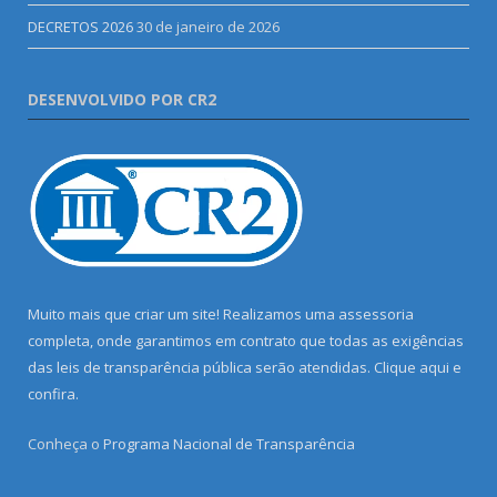
DECRETOS 2026
30 de janeiro de 2026
DESENVOLVIDO POR CR2
Muito mais que criar um site! Realizamos uma assessoria
completa, onde garantimos em contrato que todas as exigências
das leis de transparência pública serão atendidas. Clique aqui e
confira.
Conheça o
Programa Nacional de Transparência