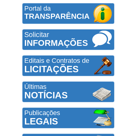
Portal da
TRANSPARÊNCIA
Solicitar
INFORMAÇÕES
Editais e Contratos de
LICITAÇÕES
Últimas
NOTÍCIAS
Publicações
LEGAIS