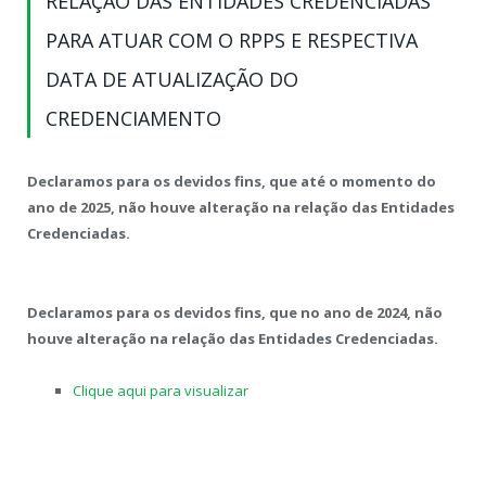
RELAÇÃO DAS ENTIDADES CREDENCIADAS
PARA ATUAR COM O RPPS E RESPECTIVA
DATA DE ATUALIZAÇÃO DO
CREDENCIAMENTO
Declaramos para os devidos fins, que até o momento do
ano de 2025, não houve alteração na relação das Entidades
Credenciadas.
Declaramos para os devidos fins, que no ano de 2024, não
houve alteração na relação das Entidades Credenciadas.
Clique aqui para visualizar