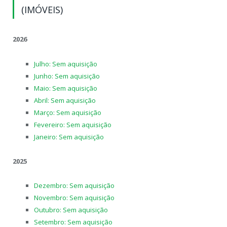
(IMÓVEIS)
2026
Julho: Sem aquisição
Junho: Sem aquisição
Maio: Sem aquisição
Abril: Sem aquisição
Março: Sem aquisição
Fevereiro: Sem aquisição
Janeiro: Sem aquisição
2025
Dezembro: Sem aquisição
Novembro: Sem aquisição
Outubro: Sem aquisição
Setembro: Sem aquisição