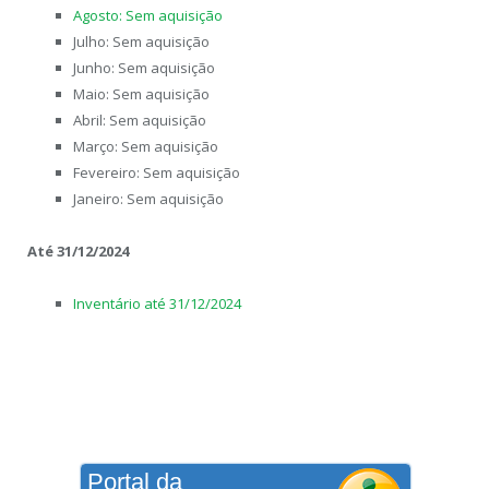
Agosto: Sem aquisição
Julho: Sem aquisição
Junho: Sem aquisição
Maio: Sem aquisição
Abril: Sem aquisição
Março: Sem aquisição
Fevereiro: Sem aquisição
Janeiro: Sem aquisição
Até 31/12/2024
Inventário até 31/12/2024
Portal da