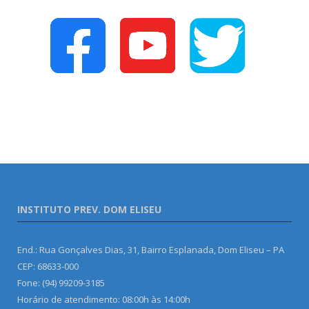
INSTITUTO PREV. DOM ELISEU
End.: Rua Gonçalves Dias, 31, Bairro Esplanada, Dom Eliseu – PA
CEP: 68633-000
Fone: (94) 99209-3185
Horário de atendimento: 08:00h às 14:00h