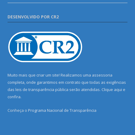
DESENVOLVIDO POR CR2
Muito mais que criar um site! Realizamos uma assessoria
completa, onde garantimos em contrato que todas as exigências
das leis de transparência pública serão atendidas. Clique aqui e
confira.
Conheça o
Programa Nacional de Transparência