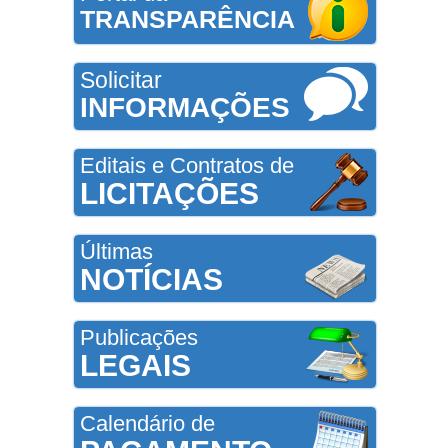
TRANSPARÊNCIA
Solicitar
INFORMAÇÕES
Editais e Contratos de
LICITAÇÕES
Últimas
NOTÍCIAS
Publicações
LEGAIS
Calendário de