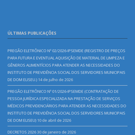
ÚLTIMAS PUBLICAÇÕES
PREGÃO ELETRÔNICO Nº 02/2026-IPSEMDE (REGISTRO DE PREÇOS
PARA FUTURA E EVENTUAL AQUISIÇÃO DE MATERIAL DE LIMPEZA E
GÊNEROS ALIMENTÍCIOS PARA ATENDER AS NECESSIDADES DO
INSTITUTO DE PREVIDÊNCIA SOCIAL DOS SERVIDORES MUNICIPAIS
DE DOM ELISEU.)
14 de julho de 2026
PREGÃO ELETRÔNICO Nº 01/2026-IPSEMDE (CONTRATAÇÃO DE
PESSOA JURÍDICA ESPECIALIZADA NA PRESTAÇÃO DE SERVIÇOS
MÉDICOS PREVIDENCIÁRIOS PARA ATENDER AS NECESSIDADES DO
INSTITUTO DE PREVIDÊNCIA SOCIAL DOS SERVIDORES MUNICIPAIS
DE DOM ELISEU)
10 de abril de 2026
DECRETOS 2026
30 de janeiro de 2026