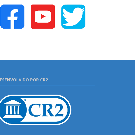
ESENVOLVIDO POR CR2