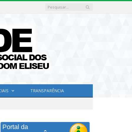
IAIS
TRANSPARÊNCIA
Portal da