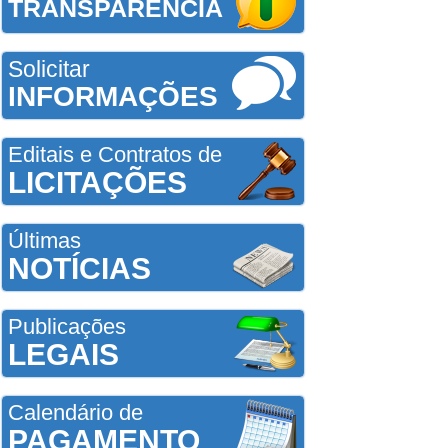
TRANSPARÊNCIA
Solicitar
INFORMAÇÕES
Editais e Contratos de
LICITAÇÕES
Últimas
NOTÍCIAS
Publicações
LEGAIS
Calendário de
PAGAMENTO