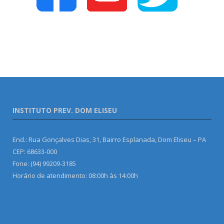
INSTITUTO PREV. DOM ELISEU
End.: Rua Gonçalves Dias, 31, Bairro Esplanada, Dom Eliseu – PA
CEP: 68633-000
Fone: (94) 99209-3185
Horário de atendimento: 08:00h às 14:00h