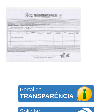
Portal da
TRANSPARÊNCIA
Solicitar