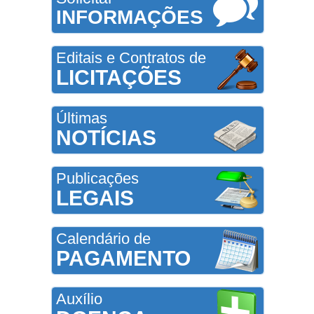
INFORMAÇÕES
Editais e Contratos de
LICITAÇÕES
Últimas
NOTÍCIAS
Publicações
LEGAIS
Calendário de
PAGAMENTO
Auxílio