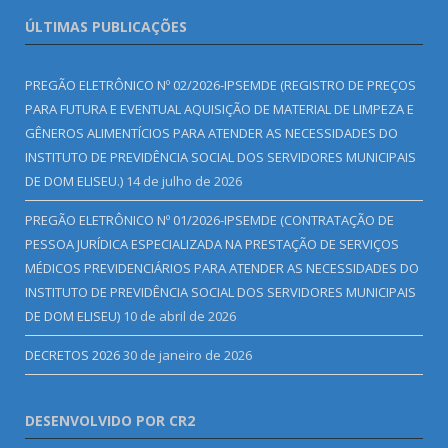
ÚLTIMAS PUBLICAÇÕES
PREGÃO ELETRÔNICO Nº 02/2026-IPSEMDE (REGISTRO DE PREÇOS
PARA FUTURA E EVENTUAL AQUISIÇÃO DE MATERIAL DE LIMPEZA E
GÊNEROS ALIMENTÍCIOS PARA ATENDER AS NECESSIDADES DO
INSTITUTO DE PREVIDÊNCIA SOCIAL DOS SERVIDORES MUNICIPAIS
DE DOM ELISEU.)
14 de julho de 2026
PREGÃO ELETRÔNICO Nº 01/2026-IPSEMDE (CONTRATAÇÃO DE
PESSOA JURÍDICA ESPECIALIZADA NA PRESTAÇÃO DE SERVIÇOS
MÉDICOS PREVIDENCIÁRIOS PARA ATENDER AS NECESSIDADES DO
INSTITUTO DE PREVIDÊNCIA SOCIAL DOS SERVIDORES MUNICIPAIS
DE DOM ELISEU)
10 de abril de 2026
DECRETOS 2026
30 de janeiro de 2026
DESENVOLVIDO POR CR2